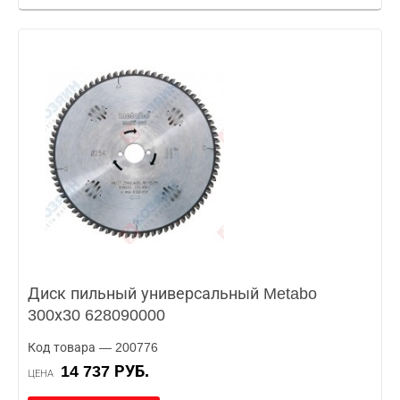
Диск пильный универсальный Metabo
300х30 628090000
Код товара — 200776
14 737 РУБ.
ЦЕНА