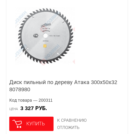
Диск пильный по дереву Атака 300х50х32
8078980
Код товара — 200311
3 327 РУБ.
ЦЕНА
К СРАВНЕНИЮ
КУПИТЬ
ОТЛОЖИТЬ