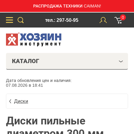
РАСПРОДАЖА ТЕХНИКИ CAIMAN!
0
тел.: 297-50-95
КАТАЛОГ
Дата обновления цен и наличия:
07.08.2026 в 18:41
Диски
Диски пильные
диаметром 300 мм