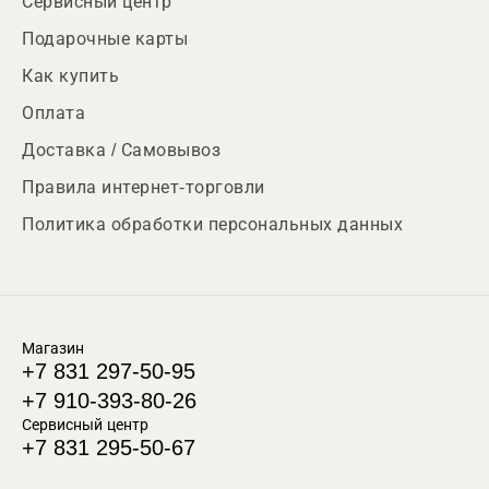
Сервисный центр
Подарочные карты
Как купить
Оплата
Доставка / Самовывоз
Правила интернет-торговли
Политика обработки персональных данных
Магазин
+7 831 297-50-95
+7 910-393-80-26
Сервисный центр
+7 831 295-50-67