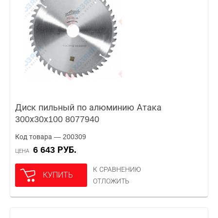
Диск пильный по алюминию Атака
300х30х100 8077940
Код товара — 200309
6 643 РУБ.
ЦЕНА
К СРАВНЕНИЮ
КУПИТЬ
ОТЛОЖИТЬ