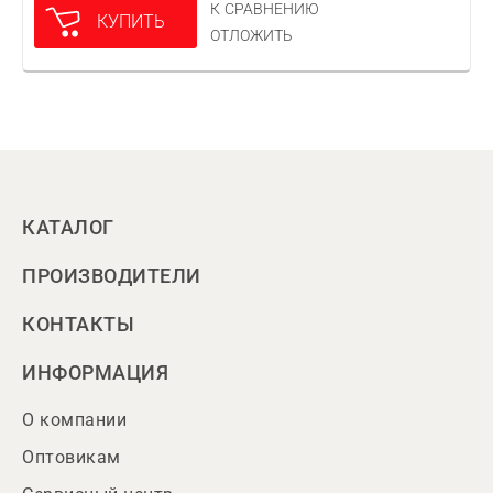
К СРАВНЕНИЮ
КУПИТЬ
ОТЛОЖИТЬ
КАТАЛОГ
ПРОИЗВОДИТЕЛИ
КОНТАКТЫ
ИНФОРМАЦИЯ
О компании
Оптовикам