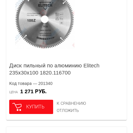
Диск пильный по алюминию Elitech
235х30х100 1820.116700
Код товара — 201340
1 271 РУБ.
ЦЕНА
К СРАВНЕНИЮ
КУПИТЬ
ОТЛОЖИТЬ