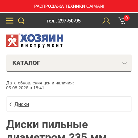
РАСПРОДАЖА ТЕХНИКИ CAIMAN!
0
тел.: 297-50-95
КАТАЛОГ
Дата обновления цен и наличия:
05.08.2026 в 18:41
Диски
Диски пильные
диаметром 235 мм