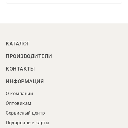
КАТАЛОГ
ПРОИЗВОДИТЕЛИ
КОНТАКТЫ
ИНФОРМАЦИЯ
О компании
Оптовикам
Сервисный центр
Подарочные карты