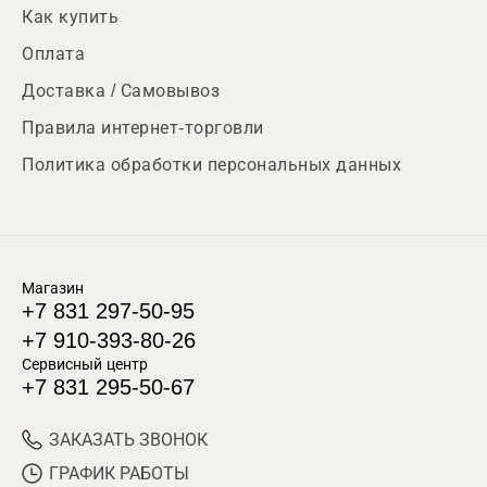
Как купить
Оплата
Доставка / Самовывоз
Правила интернет-торговли
Политика обработки персональных данных
Магазин
+7 831 297-50-95
+7 910-393-80-26
Сервисный центр
+7 831 295-50-67
ЗАКАЗАТЬ ЗВОНОК
ГРАФИК РАБОТЫ