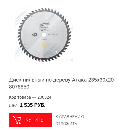
Диск пильный по дереву Атака 235х30х20
8078850
Код товара — 200324
1 535 РУБ.
ЦЕНА
К СРАВНЕНИЮ
КУПИТЬ
ОТЛОЖИТЬ