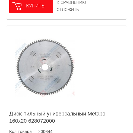
К СРАВНЕНИЮ
КУПИТЬ
ОТЛОЖИТЬ
Диск пильный универсальный Metabo
160х20 628072000
Код товара — 200644