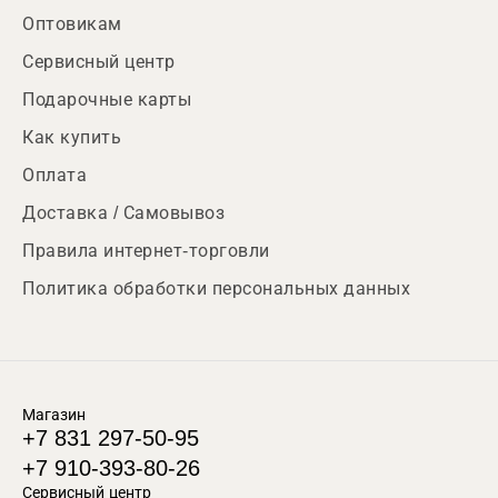
Оптовикам
Сервисный центр
Подарочные карты
Как купить
Оплата
Доставка / Самовывоз
Правила интернет-торговли
Политика обработки персональных данных
Магазин
+7 831 297-50-95
+7 910-393-80-26
Сервисный центр