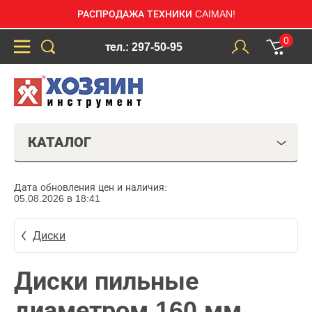
РАСПРОДАЖА ТЕХНИКИ CAIMAN!
0
тел.: 297-50-95
КАТАЛОГ
Дата обновления цен и наличия:
05.08.2026 в 18:41
Диски
Диски пильные
диаметром 160 мм