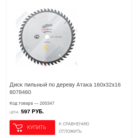
Диск пильный по дереву Атака 160х32х16
8078460
Код товара — 200347
597 РУБ.
ЦЕНА
К СРАВНЕНИЮ
КУПИТЬ
ОТЛОЖИТЬ