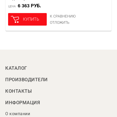
6 363 РУБ.
ЦЕНА
К СРАВНЕНИЮ
КУПИТЬ
ОТЛОЖИТЬ
КАТАЛОГ
ПРОИЗВОДИТЕЛИ
КОНТАКТЫ
ИНФОРМАЦИЯ
О компании