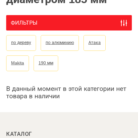
ФИЛЬТРЫ
по дереву
по алюминию
Атака
Makita
190 мм
В данный момент в этой категории нет
товара в наличии
КАТАЛОГ