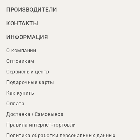
ПРОИЗВОДИТЕЛИ
КОНТАКТЫ
ИНФОРМАЦИЯ
О компании
Оптовикам
Сервисный центр
Подарочные карты
Как купить
Оплата
Доставка / Самовывоз
Правила интернет-торговли
Политика обработки персональных данных