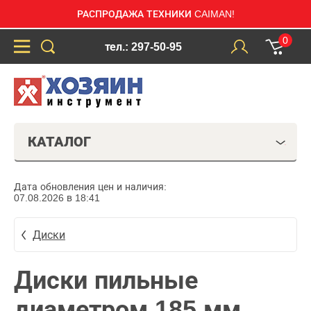
РАСПРОДАЖА ТЕХНИКИ CAIMAN!
0
тел.: 297-50-95
КАТАЛОГ
Дата обновления цен и наличия:
07.08.2026 в 18:41
Диски
Диски пильные
диаметром 185 мм