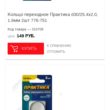
Кольцо переходное Практика d30/25.4х2.0,
1.6мм 2шт 776-751
Код товара — 310708
149 РУБ.
ЦЕНА
К СРАВНЕНИЮ
КУПИТЬ
ОТЛОЖИТЬ