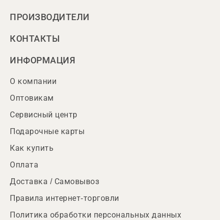
ПРОИЗВОДИТЕЛИ
КОНТАКТЫ
ИНФОРМАЦИЯ
О компании
Оптовикам
Сервисный центр
Подарочные карты
Как купить
Оплата
Доставка / Самовывоз
Правила интернет-торговли
Политика обработки персональных данных