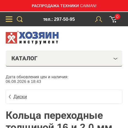
РАСПРОДАЖА ТЕХНИКИ CAIMAN!
0
тел.: 297-50-95
КАТАЛОГ
Дата обновления цен и наличия:
06.08.2026 в 18:43
Диски
Кольца переходные
толщиной 16 и 2,0 мм