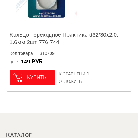
Кольцо переходное Практика d32/30х2.0,
1.6мм 2шт 776-744
Код товара — 310709
149 РУБ.
ЦЕНА
К СРАВНЕНИЮ
КУПИТЬ
ОТЛОЖИТЬ
КАТАЛОГ