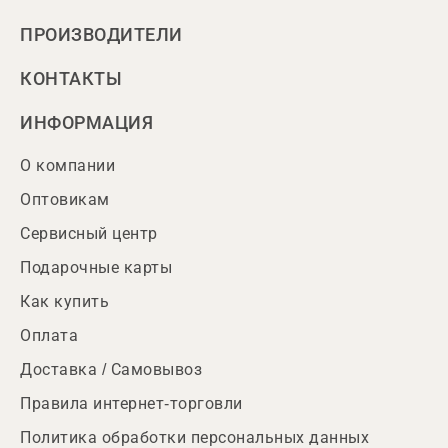
ПРОИЗВОДИТЕЛИ
КОНТАКТЫ
ИНФОРМАЦИЯ
О компании
Оптовикам
Сервисный центр
Подарочные карты
Как купить
Оплата
Доставка / Самовывоз
Правила интернет-торговли
Политика обработки персональных данных