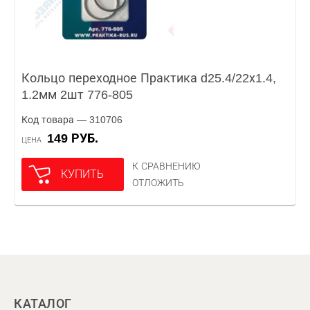
Кольцо переходное Практика d25.4/22х1.4,
1.2мм 2шт 776-805
Код товара — 310706
149 РУБ.
ЦЕНА
К СРАВНЕНИЮ
КУПИТЬ
ОТЛОЖИТЬ
КАТАЛОГ