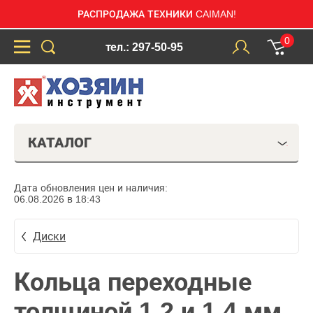
РАСПРОДАЖА ТЕХНИКИ CAIMAN!
0
тел.: 297-50-95
КАТАЛОГ
Дата обновления цен и наличия:
06.08.2026 в 18:43
Диски
Кольца переходные
толщиной 1,2 и 1,4 мм