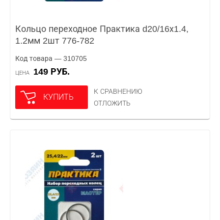
Кольцо переходное Практика d20/16х1.4,
1.2мм 2шт 776-782
Код товара — 310705
149 РУБ.
ЦЕНА
К СРАВНЕНИЮ
КУПИТЬ
ОТЛОЖИТЬ