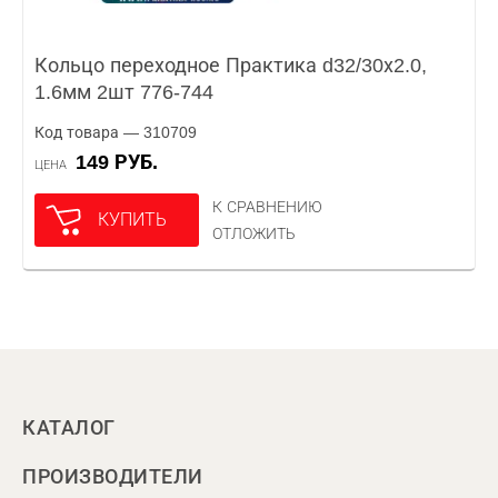
Кольцо переходное Практика d32/30х2.0,
1.6мм 2шт 776-744
Код товара — 310709
149 РУБ.
ЦЕНА
К СРАВНЕНИЮ
КУПИТЬ
ОТЛОЖИТЬ
КАТАЛОГ
ПРОИЗВОДИТЕЛИ