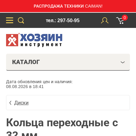
РАСПРОДАЖА ТЕХНИКИ CAIMAN!
0
тел.: 297-50-95
КАТАЛОГ
Дата обновления цен и наличия:
08.08.2026 в 18:41
Диски
Кольца переходные с
32 мм