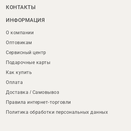
КОНТАКТЫ
ИНФОРМАЦИЯ
О компании
Оптовикам
Сервисный центр
Подарочные карты
Как купить
Оплата
Доставка / Самовывоз
Правила интернет-торговли
Политика обработки персональных данных