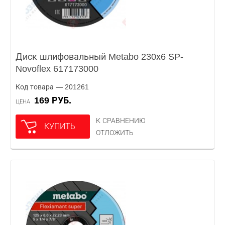
Диск шлифовальный Metabo 230х6 SP-
Novoflex 617173000
Код товара — 201261
169 РУБ.
ЦЕНА
К СРАВНЕНИЮ
КУПИТЬ
ОТЛОЖИТЬ