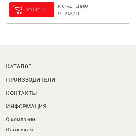
К СРАВНЕНИЮ
КУПИТЬ
ОТЛОЖИТЬ
КАТАЛОГ
ПРОИЗВОДИТЕЛИ
КОНТАКТЫ
ИНФОРМАЦИЯ
О компании
Оптовикам