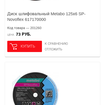
Диск шлифовальный Metabo 125х6 SP-
Novoflex 617170000
Код товара — 201260
73 РУБ.
ЦЕНА
К СРАВНЕНИЮ
КУПИТЬ
ОТЛОЖИТЬ