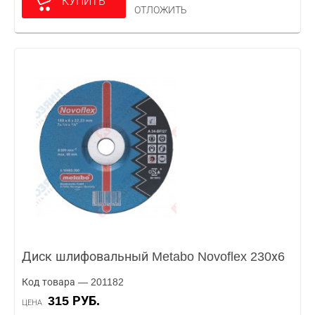
КУПИТЬ
ОТЛОЖИТЬ
Диск шлифовальный Metabo Novoflex 230х6
Код товара — 201182
315 РУБ.
ЦЕНА