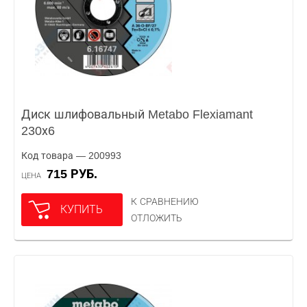
Диск шлифовальный Metabo Flexiamant
230х6
Код товара — 200993
715 РУБ.
ЦЕНА
К СРАВНЕНИЮ
КУПИТЬ
ОТЛОЖИТЬ