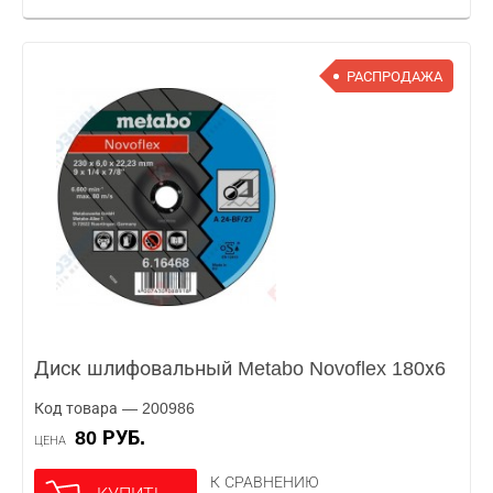
РАСПРОДАЖА
Диск шлифовальный Metabo Novoflex 180х6
Код товара — 200986
80 РУБ.
ЦЕНА
К СРАВНЕНИЮ