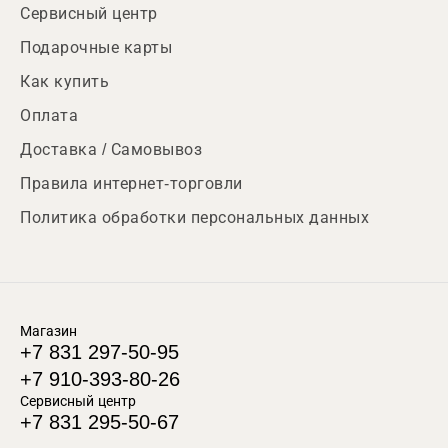
Сервисный центр
Подарочные карты
Как купить
Оплата
Доставка / Самовывоз
Правила интернет-торговли
Политика обработки персональных данных
Магазин
+7 831 297-50-95
+7 910-393-80-26
Сервисный центр
+7 831 295-50-67