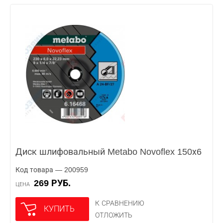
Диск шлифовальный Metabo Novoflex 150х6
Код товара — 200959
269 РУБ.
ЦЕНА
К СРАВНЕНИЮ
КУПИТЬ
ОТЛОЖИТЬ