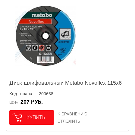
Диск шлифовальный Metabo Novoflex 115х6
Код товара — 200668
207 РУБ.
ЦЕНА
К СРАВНЕНИЮ
КУПИТЬ
ОТЛОЖИТЬ