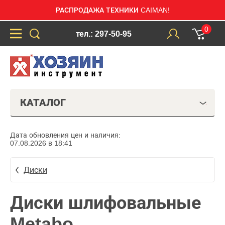
РАСПРОДАЖА ТЕХНИКИ CAIMAN!
0
тел.: 297-50-95
КАТАЛОГ
Дата обновления цен и наличия:
07.08.2026 в 18:41
Диски
Диски шлифовальные
Metabo