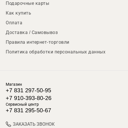
Подарочные карты
Как купить
Оплата
Доставка / Самовывоз
Правила интернет-торговли
Политика обработки персональных данных
Магазин
+7 831 297-50-95
+7 910-393-80-26
Сервисный центр
+7 831 295-50-67
ЗАКАЗАТЬ ЗВОНОК