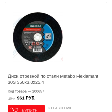
Диск отрезной по стали Metabo Flexiamant
30S 350х3,0х25,4
Код товара — 200657
961 РУБ.
ЦЕНА
К СРАВНЕНИЮ
КУПИТЬ