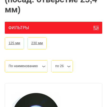
мм)
ФИЛЬТРЫ
125 мм
230 мм
По наименованию
по 26