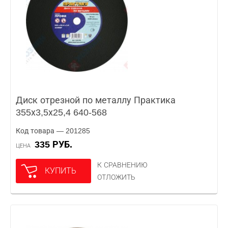
Диск отрезной по металлу Практика
355х3,5х25,4 640-568
Код товара — 201285
335 РУБ.
ЦЕНА
К СРАВНЕНИЮ
КУПИТЬ
ОТЛОЖИТЬ