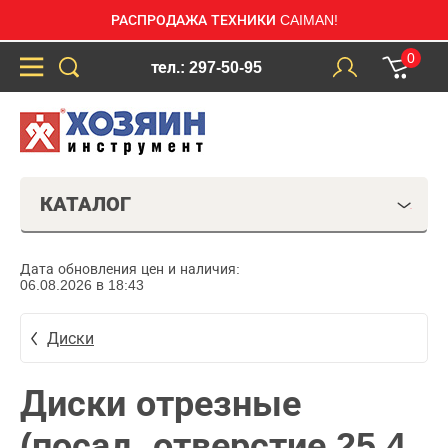
РАСПРОДАЖА ТЕХНИКИ CAIMAN!
0
тел.: 297-50-95
КАТАЛОГ
Дата обновления цен и наличия:
06.08.2026 в 18:43
Диски
Диски отрезные
(посад. отверстие 25,4