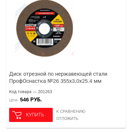
Диск отрезной по нержавеющей стали
ПрофОснастка №26 355х3,0х25.4 мм
Код товара — 201263
546 РУБ.
ЦЕНА
К СРАВНЕНИЮ
КУПИТЬ
ОТЛОЖИТЬ