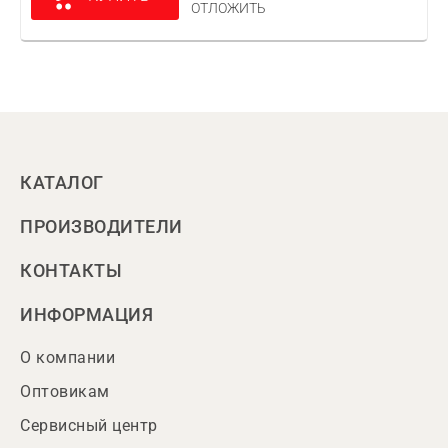
ОТЛОЖИТЬ
КАТАЛОГ
ПРОИЗВОДИТЕЛИ
КОНТАКТЫ
ИНФОРМАЦИЯ
О компании
Оптовикам
Сервисный центр