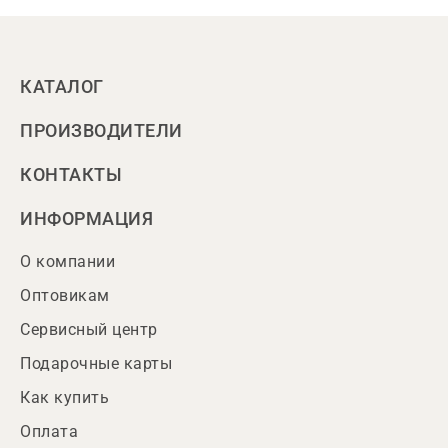
КАТАЛОГ
ПРОИЗВОДИТЕЛИ
КОНТАКТЫ
ИНФОРМАЦИЯ
О компании
Оптовикам
Сервисный центр
Подарочные карты
Как купить
Оплата