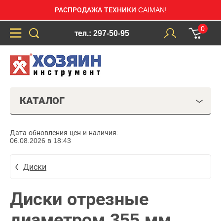
РАСПРОДАЖА ТЕХНИКИ CAIMAN!
0
тел.: 297-50-95
КАТАЛОГ
Дата обновления цен и наличия:
06.08.2026 в 18:43
Диски
Диски отрезные
диаметром 355 мм