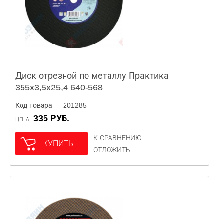
Диск отрезной по металлу Практика
355х3,5х25,4 640-568
Код товара — 201285
335 РУБ.
ЦЕНА
К СРАВНЕНИЮ
КУПИТЬ
ОТЛОЖИТЬ