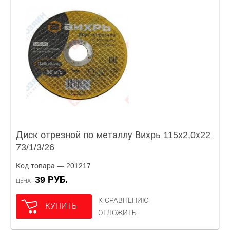
Диск отрезной по металлу Вихрь 115х2,0х22
73/1/3/26
Код товара — 201217
39 РУБ.
ЦЕНА
К СРАВНЕНИЮ
КУПИТЬ
ОТЛОЖИТЬ