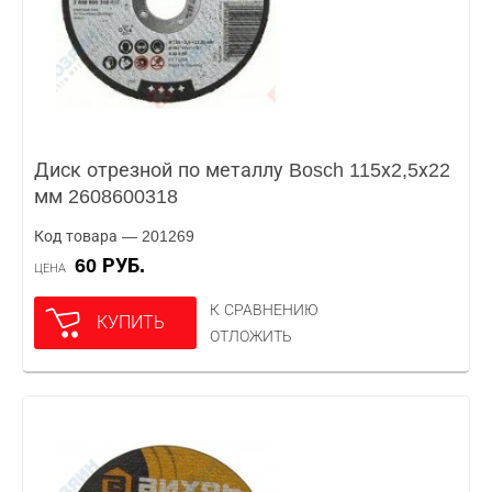
Диск отрезной по металлу Bosch 115х2,5х22
мм 2608600318
Код товара — 201269
60 РУБ.
ЦЕНА
К СРАВНЕНИЮ
КУПИТЬ
ОТЛОЖИТЬ