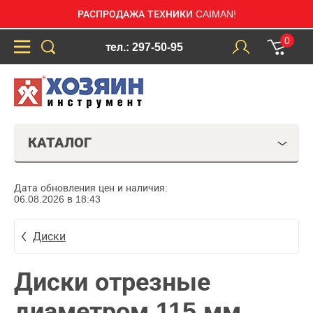
РАСПРОДАЖА ТЕХНИКИ CAIMAN!
0
тел.: 297-50-95
КАТАЛОГ
Дата обновления цен и наличия:
06.08.2026 в 18:43
Диски
Диски отрезные
диаметром 115 мм