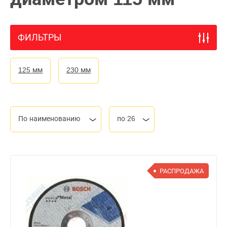
ФИЛЬТРЫ
125 мм
230 мм
По наименованию
по 26
РАСПРОДАЖА