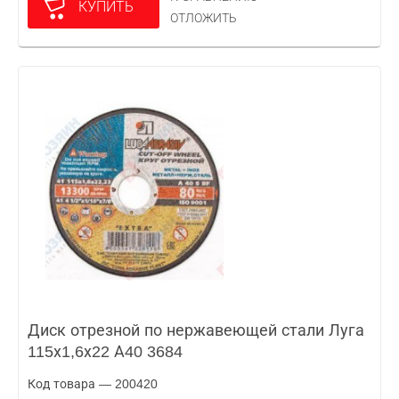
КУПИТЬ
ОТЛОЖИТЬ
Диск отрезной по нержавеющей стали Луга
115х1,6х22 А40 3684
Код товара — 200420