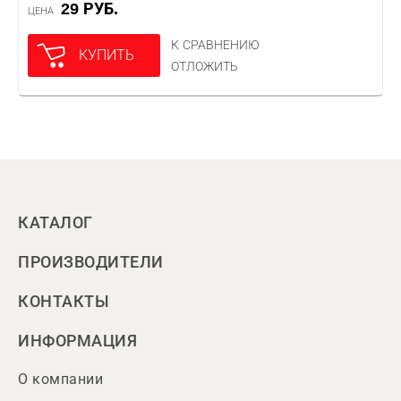
29 РУБ.
ЦЕНА
К СРАВНЕНИЮ
КУПИТЬ
ОТЛОЖИТЬ
КАТАЛОГ
ПРОИЗВОДИТЕЛИ
КОНТАКТЫ
ИНФОРМАЦИЯ
О компании