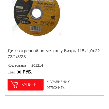
Диск отрезной по металлу Вихрь 115х1,0х22
73/1/3/23
Код товара — 201214
30 РУБ.
ЦЕНА
К СРАВНЕНИЮ
КУПИТЬ
ОТЛОЖИТЬ