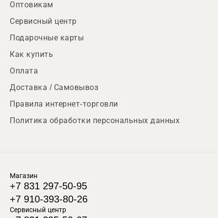
Оптовикам
Сервисный центр
Подарочные карты
Как купить
Оплата
Доставка / Самовывоз
Правила интернет-торговли
Политика обработки персональных данных
Магазин
+7 831 297-50-95
+7 910-393-80-26
Сервисный центр