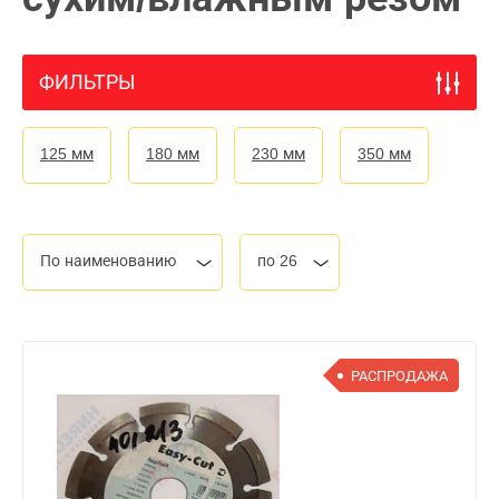
ФИЛЬТРЫ
125 мм
180 мм
230 мм
350 мм
По наименованию
по 26
РАСПРОДАЖА