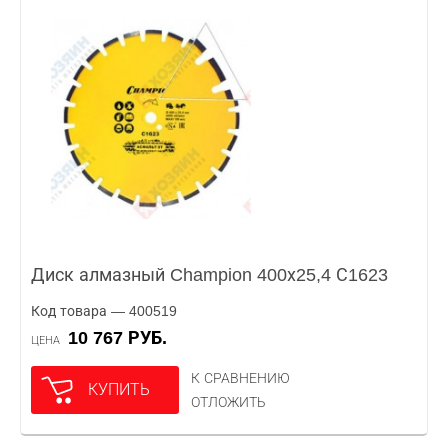
Диск алмазный Champion 400х25,4 С1623
Код товара — 400519
10 767 РУБ.
ЦЕНА
К СРАВНЕНИЮ
КУПИТЬ
ОТЛОЖИТЬ