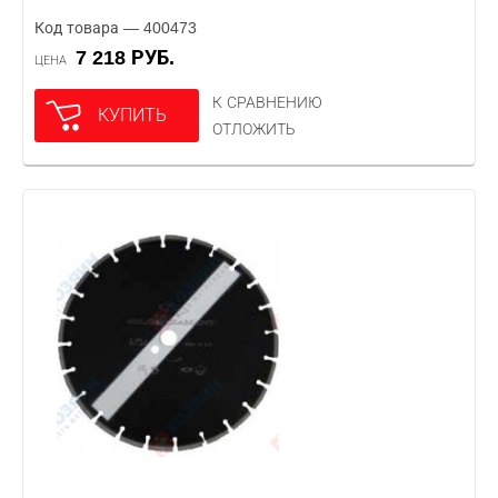
Код товара — 400473
7 218 РУБ.
ЦЕНА
К СРАВНЕНИЮ
КУПИТЬ
ОТЛОЖИТЬ