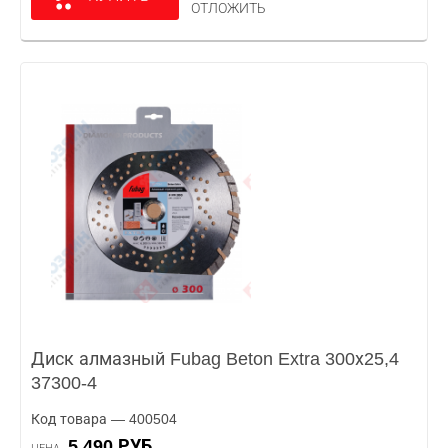
ОТЛОЖИТЬ
Диск алмазный Fubag Beton Extra 300х25,4
37300-4
Код товара — 400504
5 490 РУБ.