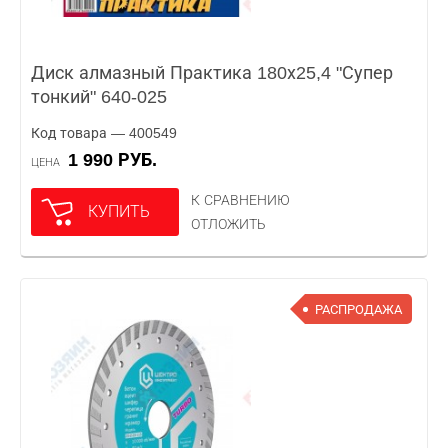
Диск алмазный Практика 180х25,4 "Супер
тонкий" 640-025
Код товара — 400549
1 990 РУБ.
ЦЕНА
К СРАВНЕНИЮ
КУПИТЬ
ОТЛОЖИТЬ
РАСПРОДАЖА