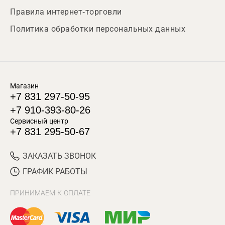
Правила интернет-торговли
Политика обработки персональных данных
Магазин
+7 831 297-50-95
+7 910-393-80-26
Сервисный центр
+7 831 295-50-67
ЗАКАЗАТЬ ЗВОНОК
ГРАФИК РАБОТЫ
ПРИНИМАЕМ К ОПЛАТЕ