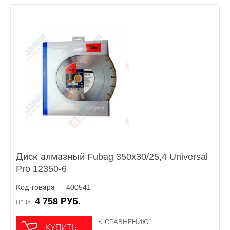
Диск алмазный Fubag 350х30/25,4 Universal
Pro 12350-6
Код товара — 400541
4 758 РУБ.
ЦЕНА
К СРАВНЕНИЮ
КУПИТЬ