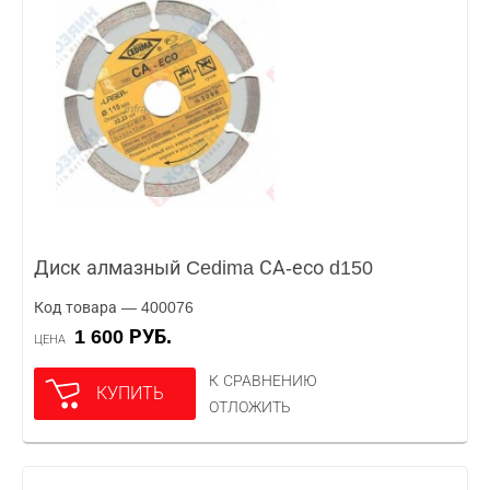
Диск алмазный Cedima СА-есо d150
Код товара — 400076
1 600 РУБ.
ЦЕНА
К СРАВНЕНИЮ
КУПИТЬ
ОТЛОЖИТЬ