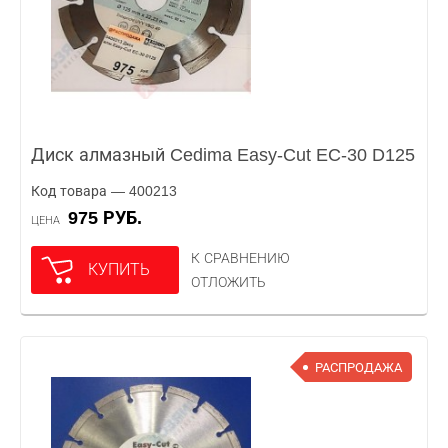
Диск алмазный Cedima Easy-Cut EC-30 D125
Код товара — 400213
975 РУБ.
ЦЕНА
К СРАВНЕНИЮ
КУПИТЬ
ОТЛОЖИТЬ
РАСПРОДАЖА