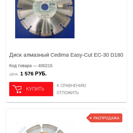
Диск алмазный Cedima Easy-Cut EC-30 D180
Код товара — 400215
1 576 РУБ.
ЦЕНА
К СРАВНЕНИЮ
КУПИТЬ
ОТЛОЖИТЬ
РАСПРОДАЖА