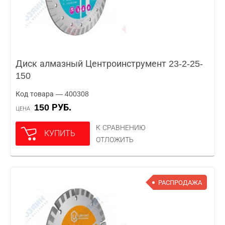
Диск алмазный Центроинструмент 23-2-25-
150
Код товара — 400308
150 РУБ.
ЦЕНА
К СРАВНЕНИЮ
КУПИТЬ
ОТЛОЖИТЬ
РАСПРОДАЖА