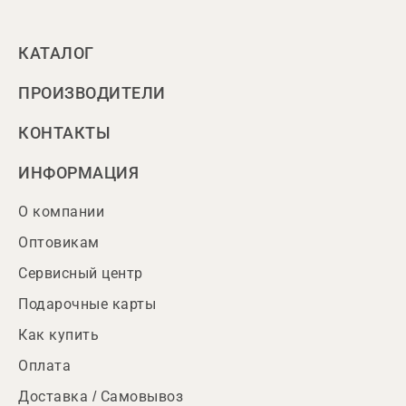
КАТАЛОГ
ПРОИЗВОДИТЕЛИ
КОНТАКТЫ
ИНФОРМАЦИЯ
О компании
Оптовикам
Сервисный центр
Подарочные карты
Как купить
Оплата
Доставка / Самовывоз