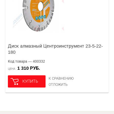
Диск алмазный Центроинструмент 23-5-22-
180
Код товара — 400332
1 310 РУБ.
ЦЕНА
К СРАВНЕНИЮ
КУПИТЬ
ОТЛОЖИТЬ