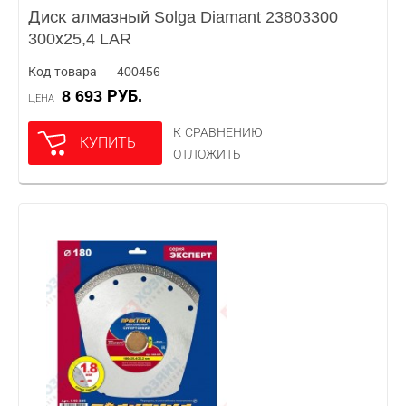
Диск алмазный Solga Diamant 23803300
300х25,4 LAR
Код товара — 400456
8 693 РУБ.
ЦЕНА
К СРАВНЕНИЮ
КУПИТЬ
ОТЛОЖИТЬ