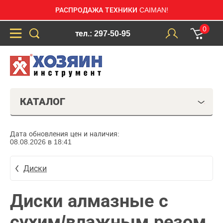
РАСПРОДАЖА ТЕХНИКИ CAIMAN!
0
тел.: 297-50-95
КАТАЛОГ
Дата обновления цен и наличия:
08.08.2026 в 18:41
Диски
Диски алмазные с
сухим/влажным резом