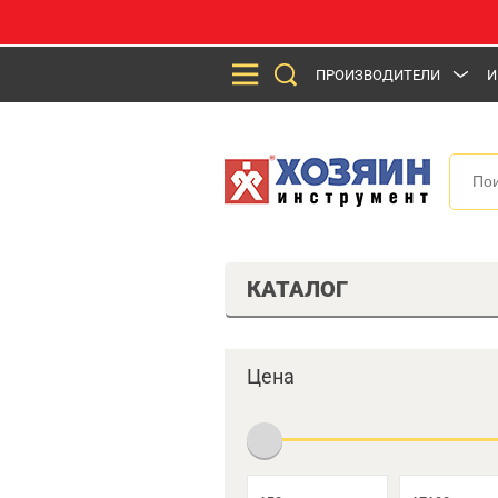
ПРОИЗВОДИТЕЛИ
И
КАТАЛОГ
Цена