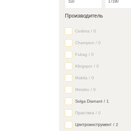
Производитель
Cedima
/
0
Champion
/
0
Fubag
/
0
Klingspor
/
0
Makita
/
0
Metabo
/
0
Solga Diamant
/
1
Практика
/
0
Центроинструмент
/
2