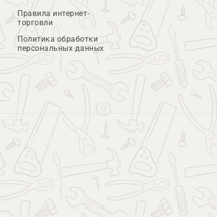
Правила интернет-
торговли
Политика обработки
персональных данных