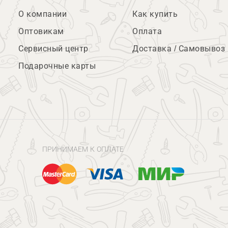
О компании
Как купить
Оптовикам
Оплата
Сервисный центр
Доставка / Самовывоз
Подарочные карты
ПРИНИМАЕМ К ОПЛАТЕ