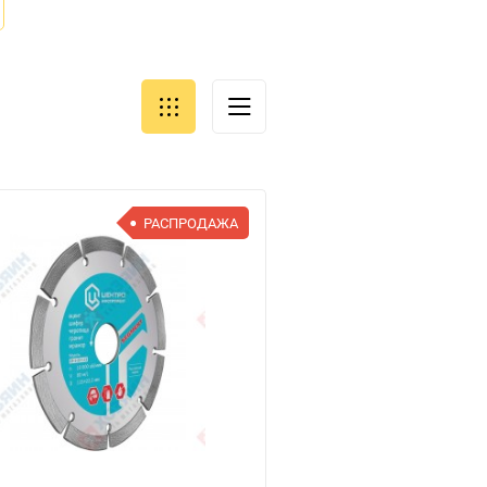
РАСПРОДАЖА