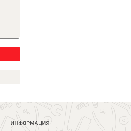
ИНФОРМАЦИЯ