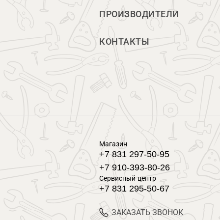
ПРОИЗВОДИТЕЛИ
КОНТАКТЫ
Магазин
+7 831 297-50-95
+7 910-393-80-26
Сервисный центр
+7 831 295-50-67
ЗАКАЗАТЬ ЗВОНОК