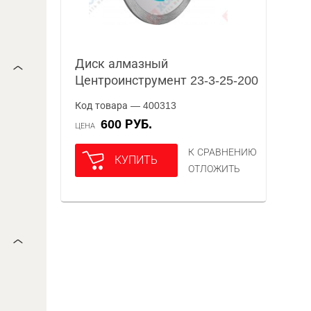
Диск алмазный
Центроинструмент 23-3-25-200
Код товара — 400313
600 РУБ.
ЦЕНА
К СРАВНЕНИЮ
КУПИТЬ
ОТЛОЖИТЬ