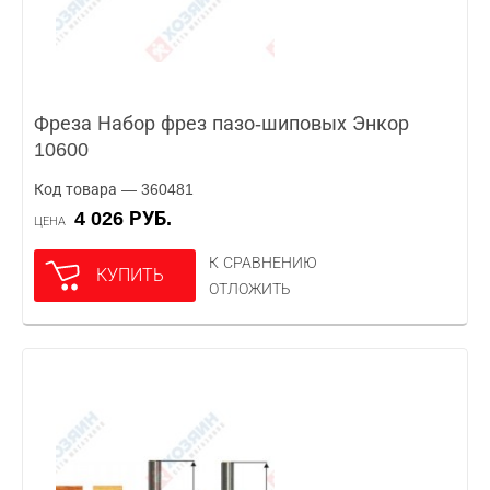
Фреза Набор фрез пазо-шиповых Энкор
10600
Код товара — 360481
4 026 РУБ.
ЦЕНА
К СРАВНЕНИЮ
КУПИТЬ
ОТЛОЖИТЬ