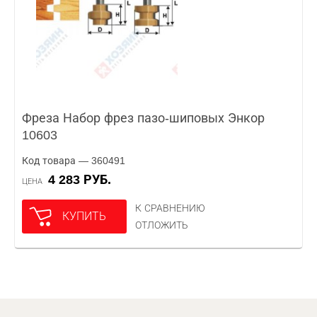
Фреза Набор фрез пазо-шиповых Энкор
10603
Код товара — 360491
4 283 РУБ.
ЦЕНА
К СРАВНЕНИЮ
КУПИТЬ
ОТЛОЖИТЬ