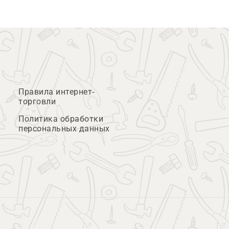
Правила интернет-
торговли
Политика обработки
персональных данных