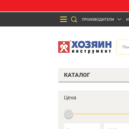
ПРОИЗВОДИТЕЛИ
И
КАТАЛОГ
Цена