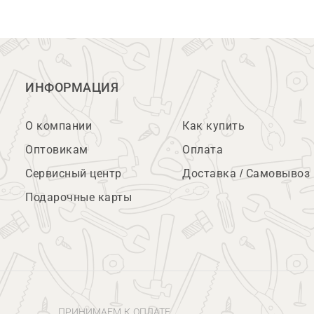
ИНФОРМАЦИЯ
О компании
Как купить
Оптовикам
Оплата
Сервисный центр
Доставка / Самовывоз
Подарочные карты
ПРИНИМАЕМ К ОПЛАТЕ