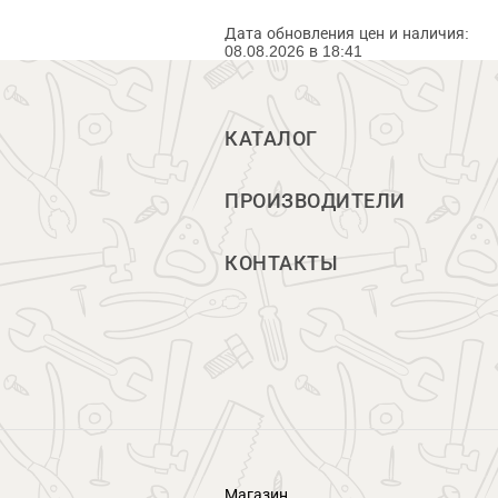
Дата обновления цен и наличия:
08.08.2026 в 18:41
КАТАЛОГ
ПРОИЗВОДИТЕЛИ
КОНТАКТЫ
Магазин