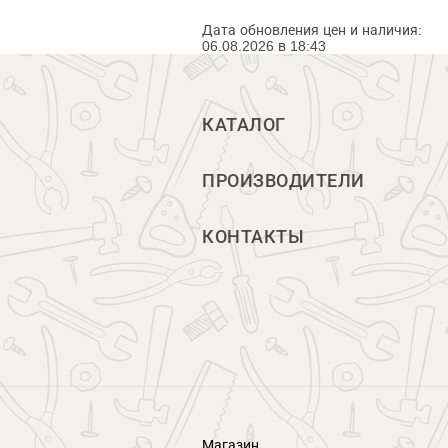
Дата обновления цен и наличия:
06.08.2026 в 18:43
КАТАЛОГ
ПРОИЗВОДИТЕЛИ
КОНТАКТЫ
Магазин