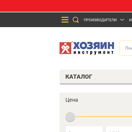
ПРОИЗВОДИТЕЛИ
И
КАТАЛОГ
Цена