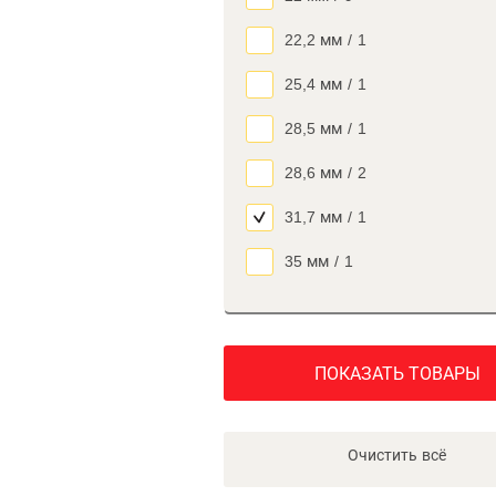
22,2 мм
/
1
25,4 мм
/
1
28,5 мм
/
1
28,6 мм
/
2
31,7 мм
/
1
35 мм
/
1
ПОКАЗАТЬ ТОВАРЫ
Очистить всё