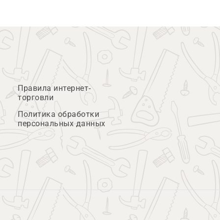
Правила интернет-
торговли
Политика обработки
персональных данных