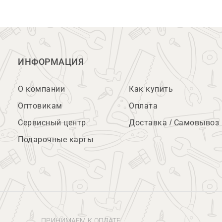
ИНФОРМАЦИЯ
О компании
Как купить
Оптовикам
Оплата
Сервисный центр
Доставка / Самовывоз
Подарочные карты
ПРИНИМАЕМ К ОПЛАТЕ