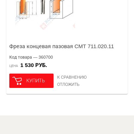
Фреза концевая пазовая CMT 711.020.11
Код товара — 360700
1 530 РУБ.
ЦЕНА
К СРАВНЕНИЮ
КУПИТЬ
ОТЛОЖИТЬ