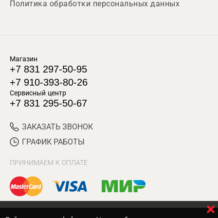
Политика обработки персональных данных
Магазин
+7 831 297-50-95
+7 910-393-80-26
Сервисный центр
+7 831 295-50-67
ЗАКАЗАТЬ ЗВОНОК
ГРАФИК РАБОТЫ
ПРИНИМАЕМ К ОПЛАТЕ