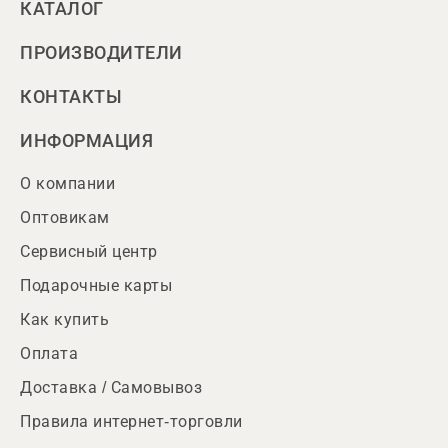
КАТАЛОГ
ПРОИЗВОДИТЕЛИ
КОНТАКТЫ
ИНФОРМАЦИЯ
О компании
Оптовикам
Сервисный центр
Подарочные карты
Как купить
Оплата
Доставка / Самовывоз
Правила интернет-торговли