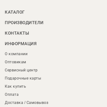
КАТАЛОГ
ПРОИЗВОДИТЕЛИ
КОНТАКТЫ
ИНФОРМАЦИЯ
О компании
Оптовикам
Сервисный центр
Подарочные карты
Как купить
Оплата
Доставка / Самовывоз