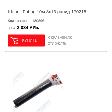
Шланг Fubag 10м 8х13 рапид 170215
Код товара — 180896
2 084 РУБ.
ЦЕНА
К СРАВНЕНИЮ
КУПИТЬ
ОТЛОЖИТЬ