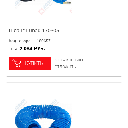
Шланг Fubag 170305
Код товара — 180657
2 084 РУБ.
ЦЕНА
К СРАВНЕНИЮ
КУПИТЬ
ОТЛОЖИТЬ