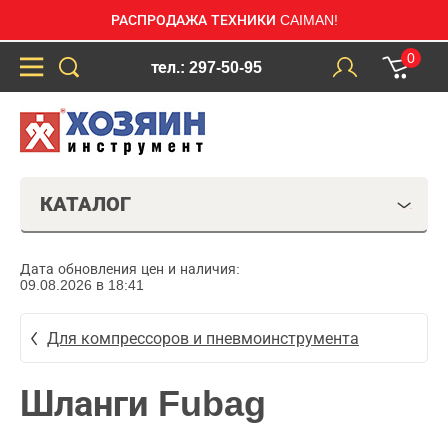
РАСПРОДАЖА ТЕХНИКИ CAIMAN!
0
тел.: 297-50-95
КАТАЛОГ
Дата обновления цен и наличия:
09.08.2026 в 18:41
Для компрессоров и пневмоинструмента
Шланги Fubag