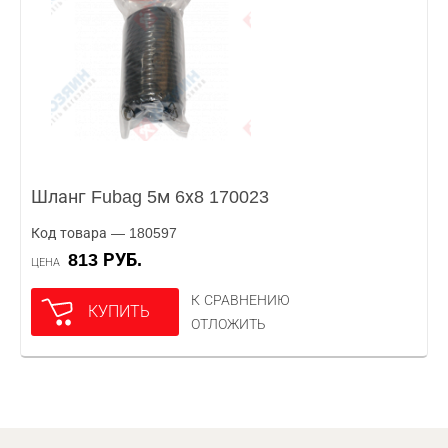
Шланг Fubag 5м 6х8 170023
Код товара — 180597
813 РУБ.
ЦЕНА
К СРАВНЕНИЮ
КУПИТЬ
ОТЛОЖИТЬ