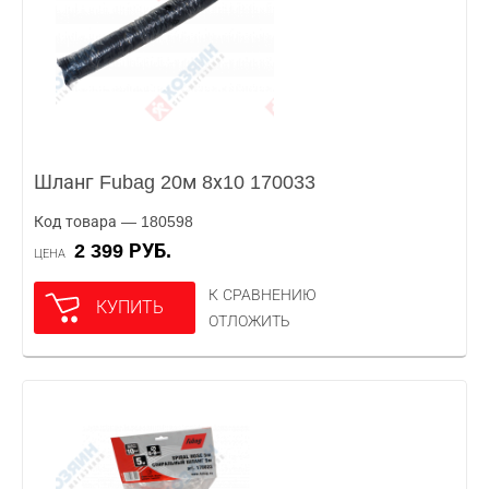
Шланг Fubag 20м 8х10 170033
Код товара — 180598
2 399 РУБ.
ЦЕНА
К СРАВНЕНИЮ
КУПИТЬ
ОТЛОЖИТЬ