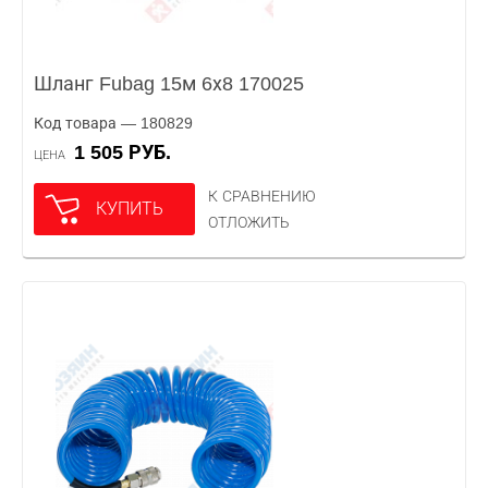
Шланг Fubag 15м 6х8 170025
Код товара — 180829
1 505 РУБ.
ЦЕНА
К СРАВНЕНИЮ
КУПИТЬ
ОТЛОЖИТЬ