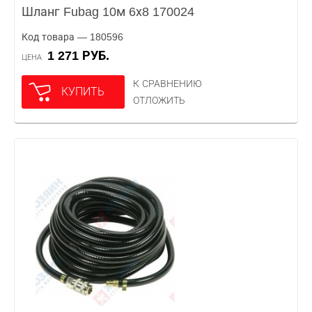
Шланг Fubag 10м 6х8 170024
Код товара — 180596
1 271 РУБ.
ЦЕНА
К СРАВНЕНИЮ
КУПИТЬ
ОТЛОЖИТЬ