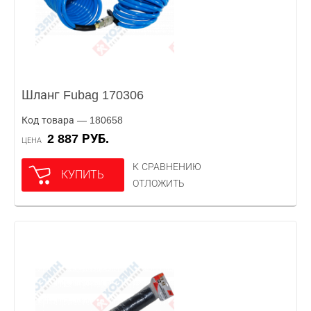
Шланг Fubag 170306
Код товара — 180658
2 887 РУБ.
ЦЕНА
К СРАВНЕНИЮ
КУПИТЬ
ОТЛОЖИТЬ