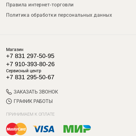
Правила интернет-торговли
Политика обработки персональных данных
Магазин
+7 831 297-50-95
+7 910-393-80-26
Сервисный центр
+7 831 295-50-67
ЗАКАЗАТЬ ЗВОНОК
ГРАФИК РАБОТЫ
ПРИНИМАЕМ К ОПЛАТЕ