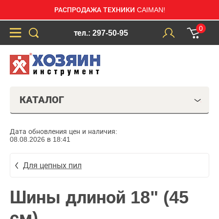
РАСПРОДАЖА ТЕХНИКИ CAIMAN!
0
тел.: 297-50-95
КАТАЛОГ
Дата обновления цен и наличия:
08.08.2026 в 18:41
Для цепных пил
Шины длиной 18" (45
см)