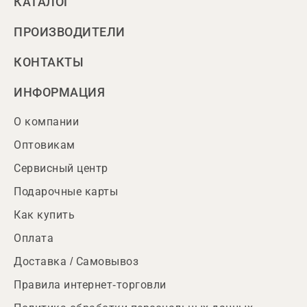
КАТАЛОГ
ПРОИЗВОДИТЕЛИ
КОНТАКТЫ
ИНФОРМАЦИЯ
О компании
Оптовикам
Сервисный центр
Подарочные карты
Как купить
Оплата
Доставка / Самовывоз
Правила интернет-торговли