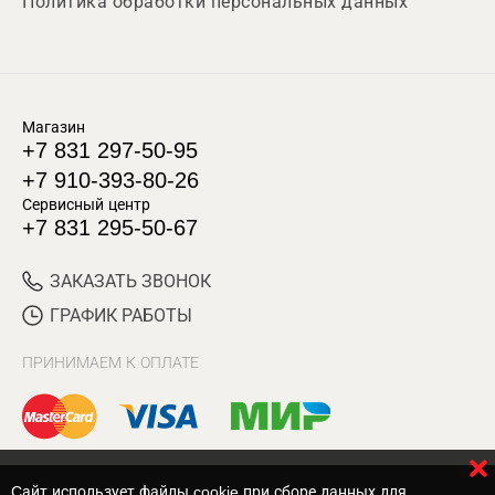
Политика обработки персональных данных
Магазин
+7 831 297-50-95
+7 910-393-80-26
Сервисный центр
+7 831 295-50-67
ЗАКАЗАТЬ ЗВОНОК
ГРАФИК РАБОТЫ
ПРИНИМАЕМ К ОПЛАТЕ
Cайт использует файлы cookie при сборе данных для