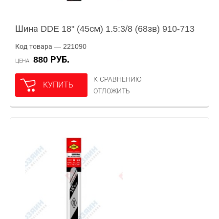
Шина DDE 18" (45см) 1.5:3/8 (68зв) 910-713
Код товара — 221090
880 РУБ.
ЦЕНА
К СРАВНЕНИЮ
КУПИТЬ
ОТЛОЖИТЬ