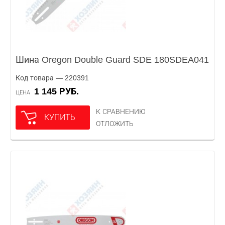
Шина Oregon Double Guard SDE 180SDEA041
Код товара — 220391
1 145 РУБ.
ЦЕНА
К СРАВНЕНИЮ
КУПИТЬ
ОТЛОЖИТЬ