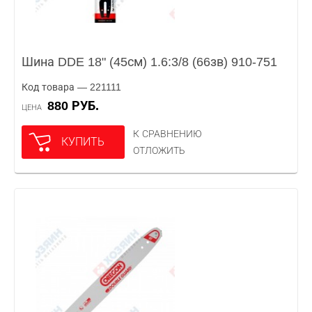
Шина DDE 18" (45см) 1.6:3/8 (66зв) 910-751
Код товара — 221111
880 РУБ.
ЦЕНА
К СРАВНЕНИЮ
КУПИТЬ
ОТЛОЖИТЬ