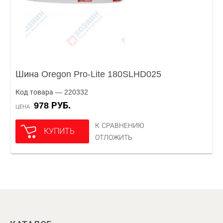
Шина Oregon Pro-Lite 180SLHD025
Код товара — 220332
978 РУБ.
ЦЕНА
К СРАВНЕНИЮ
КУПИТЬ
ОТЛОЖИТЬ