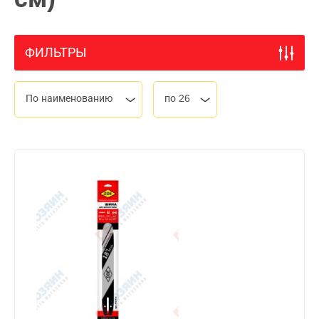
ФИЛЬТРЫ
По наименованию
по 26