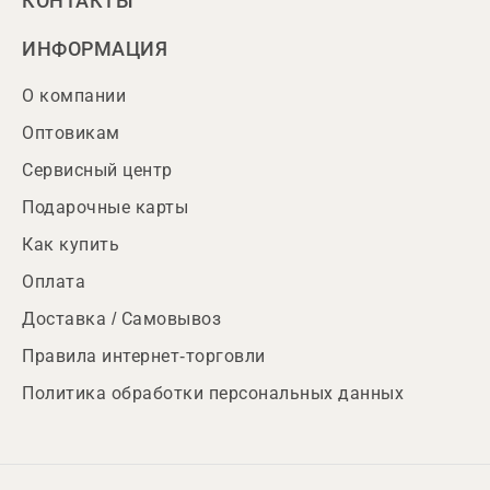
КОНТАКТЫ
ИНФОРМАЦИЯ
О компании
Оптовикам
Сервисный центр
Подарочные карты
Как купить
Оплата
Доставка / Самовывоз
Правила интернет-торговли
Политика обработки персональных данных