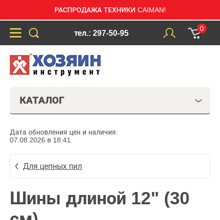
РАСПРОДАЖА ТЕХНИКИ CAIMAN!
0
тел.: 297-50-95
КАТАЛОГ
Дата обновления цен и наличия:
07.08.2026 в 18:41
Для цепных пил
Шины длиной 12" (30
см)