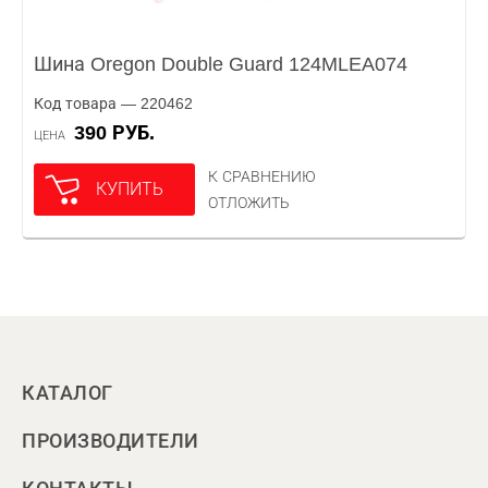
Шина Oregon Double Guard 124MLEA074
Код товара — 220462
390 РУБ.
ЦЕНА
К СРАВНЕНИЮ
КУПИТЬ
ОТЛОЖИТЬ
КАТАЛОГ
ПРОИЗВОДИТЕЛИ