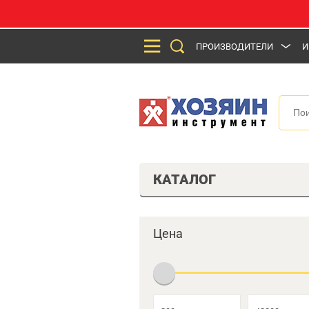
ПРОИЗВОДИТЕЛИ
И
КАТАЛОГ
Цена