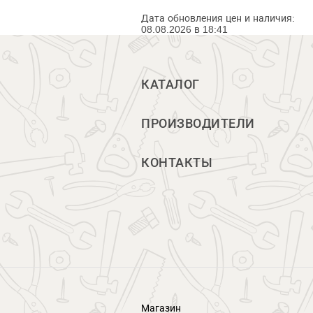
Дата обновления цен и наличия:
08.08.2026 в 18:41
КАТАЛОГ
ПРОИЗВОДИТЕЛИ
КОНТАКТЫ
Магазин