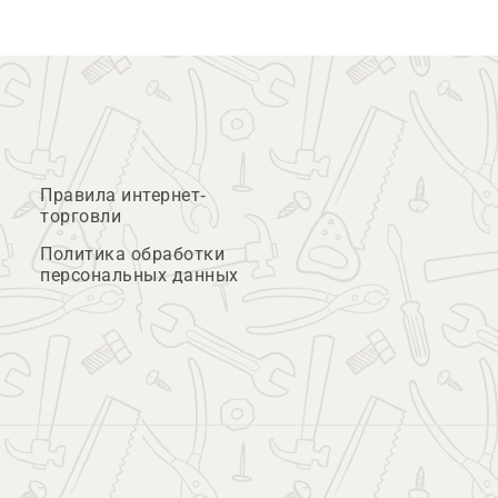
Правила интернет-
торговли
Политика обработки
персональных данных