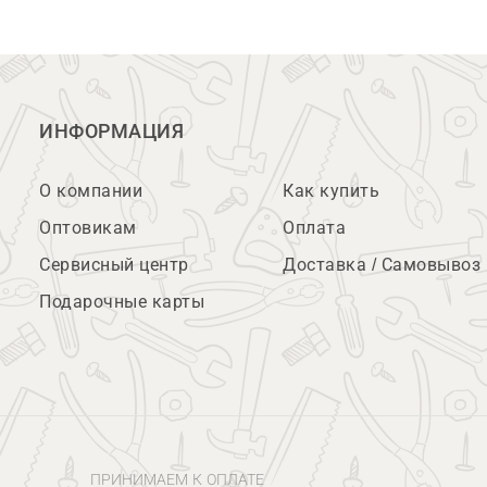
ИНФОРМАЦИЯ
О компании
Как купить
Оптовикам
Оплата
Сервисный центр
Доставка / Самовывоз
Подарочные карты
ПРИНИМАЕМ К ОПЛАТЕ