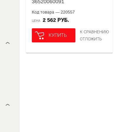
36520060091
Код товара — 220557
2 562 РУБ.
ЦЕНА
К СРАВНЕНИЮ
КУПИТЬ
ОТЛОЖИТЬ