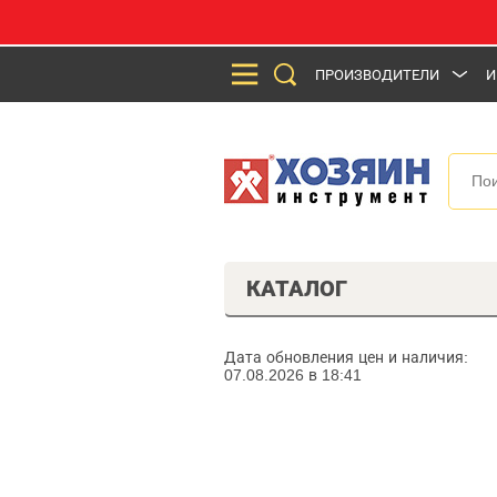
ПРОИЗВОДИТЕЛИ
И
КАТАЛОГ
Дата обновления цен и наличия:
07.08.2026 в 18:41