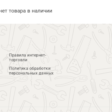
нет товара в наличии
Правила интернет-
торговли
Политика обработки
персональных данных