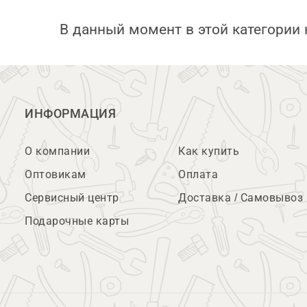
В данный момент в этой категории 
ИНФОРМАЦИЯ
О компании
Как купить
Оптовикам
Оплата
Сервисный центр
Доставка / Самовывоз
Подарочные карты