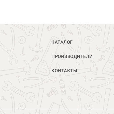
КАТАЛОГ
ПРОИЗВОДИТЕЛИ
КОНТАКТЫ