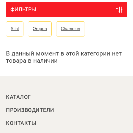
ФИЛЬТРЫ
Stihl
Oregon
Champion
В данный момент в этой категории нет
товара в наличии
КАТАЛОГ
ПРОИЗВОДИТЕЛИ
КОНТАКТЫ