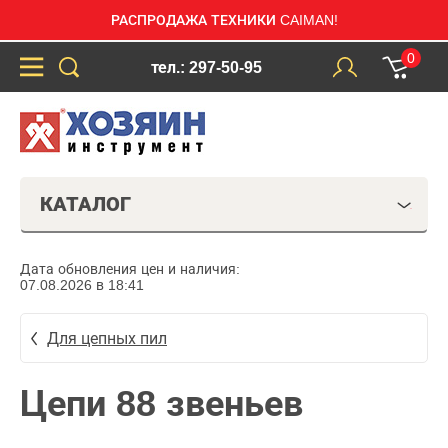
РАСПРОДАЖА ТЕХНИКИ CAIMAN!
0
тел.: 297-50-95
КАТАЛОГ
Дата обновления цен и наличия:
07.08.2026 в 18:41
Для цепных пил
Цепи 88 звеньев