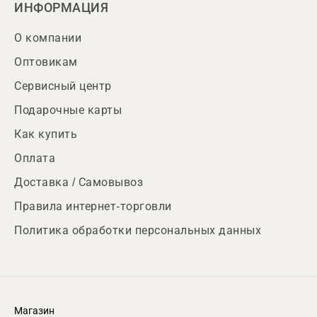
ИНФОРМАЦИЯ
О компании
Оптовикам
Сервисный центр
Подарочные карты
Как купить
Оплата
Доставка / Самовывоз
Правила интернет-торговли
Политика обработки персональных данных
Магазин