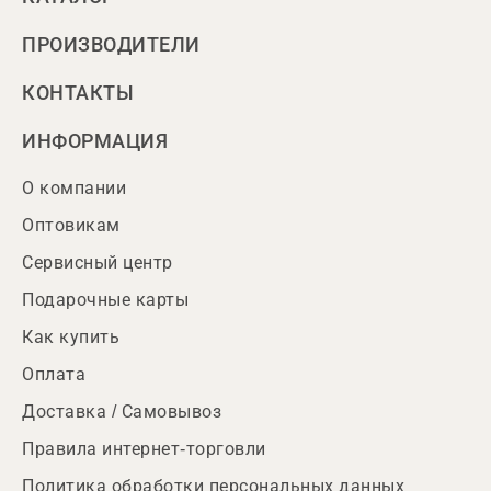
ПРОИЗВОДИТЕЛИ
КОНТАКТЫ
ИНФОРМАЦИЯ
О компании
Оптовикам
Сервисный центр
Подарочные карты
Как купить
Оплата
Доставка / Самовывоз
Правила интернет-торговли
Политика обработки персональных данных