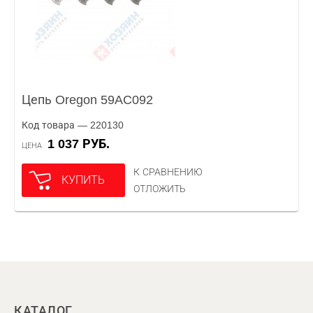
Цепь Oregon 59AC092
Код товара — 220130
1 037 РУБ.
ЦЕНА
К СРАВНЕНИЮ
КУПИТЬ
ОТЛОЖИТЬ
КАТАЛОГ