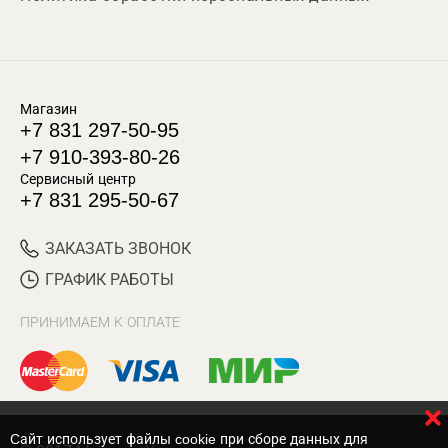
Магазин
+7 831 297-50-95
+7 910-393-80-26
Сервисный центр
+7 831 295-50-67
ЗАКАЗАТЬ ЗВОНОК
ГРАФИК РАБОТЫ
ПРИНИМАЕМ К ОПЛАТЕ
Cайт использует файлы cookie при сборе данных для