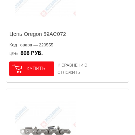
Цепь Oregon 59AC072
Код товара — 220555
808 РУБ.
ЦЕНА
К СРАВНЕНИЮ
КУПИТЬ
ОТЛОЖИТЬ