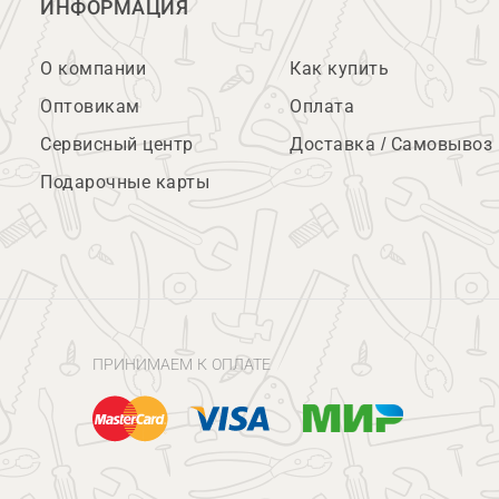
ИНФОРМАЦИЯ
О компании
Как купить
Оптовикам
Оплата
Сервисный центр
Доставка / Самовывоз
Подарочные карты
ПРИНИМАЕМ К ОПЛАТЕ