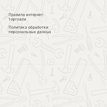
Правила интернет-
торговли
Политика обработки
персональных данных