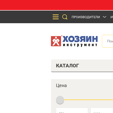
ПРОИЗВОДИТЕЛИ
И
КАТАЛОГ
Цена