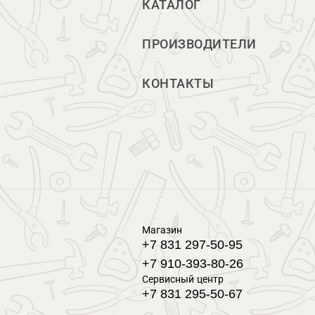
КАТАЛОГ
ПРОИЗВОДИТЕЛИ
КОНТАКТЫ
Магазин
+7 831 297-50-95
+7 910-393-80-26
Сервисный центр
+7 831 295-50-67