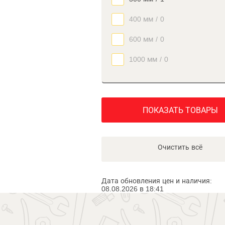
400 мм
/
0
600 мм
/
0
1000 мм
/
0
ПОКАЗАТЬ ТОВАРЫ
Очистить всё
Дата обновления цен и наличия:
08.08.2026 в 18:41