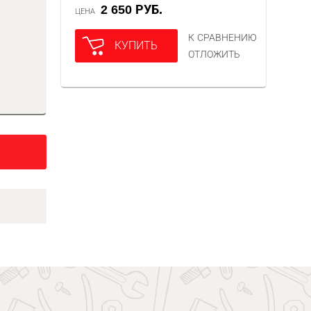
2 650 РУБ.
ЦЕНА
К СРАВНЕНИЮ
КУПИТЬ
ОТЛОЖИТЬ