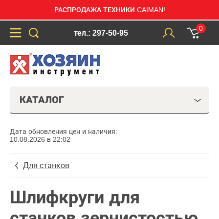
РАСПРОДАЖА ТЕХНИКИ CAIMAN!
0
тел.: 297-50-95
КАТАЛОГ
Дата обновления цен и наличия:
10.08.2026 в 22:02
Для станков
Шлифкруги для
станков зернистостью