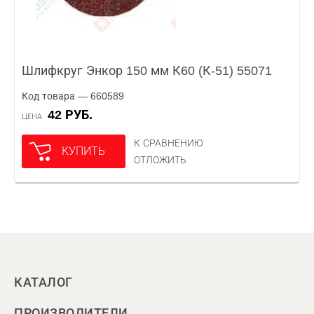
Шлифкруг Энкор 150 мм К60 (К-51) 55071
Код товара — 660589
42 РУБ.
ЦЕНА
К СРАВНЕНИЮ
КУПИТЬ
ОТЛОЖИТЬ
КАТАЛОГ
ПРОИЗВОДИТЕЛИ