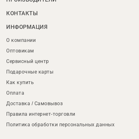
КОНТАКТЫ
ИНФОРМАЦИЯ
О компании
Оптовикам
Сервисный центр
Подарочные карты
Как купить
Оплата
Доставка / Самовывоз
Правила интернет-торговли
Политика обработки персональных данных