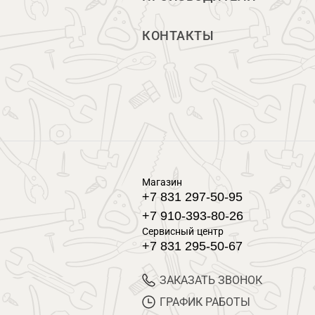
КОНТАКТЫ
Магазин
+7 831 297-50-95
+7 910-393-80-26
Сервисный центр
+7 831 295-50-67
ЗАКАЗАТЬ ЗВОНОК
ГРАФИК РАБОТЫ