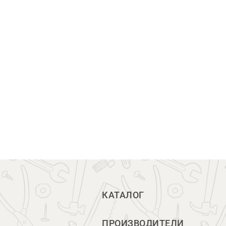
КАТАЛОГ
ПРОИЗВОДИТЕЛИ