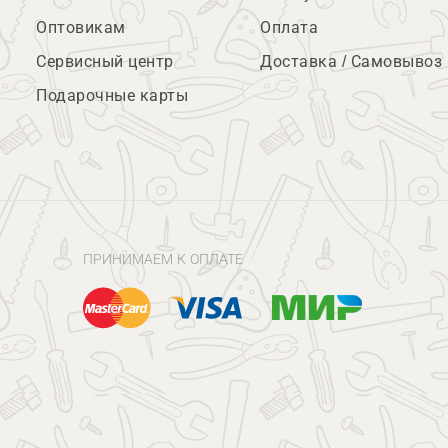
Оптовикам
Оплата
Сервисный центр
Доставка / Самовывоз
Подарочные карты
ПРИНИМАЕМ К ОПЛАТЕ