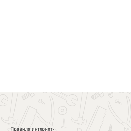
Правила интернет-