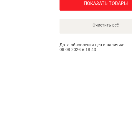
ПОКАЗАТЬ ТОВАРЫ
Очистить всё
Дата обновления цен и наличия:
06.08.2026 в 18:43