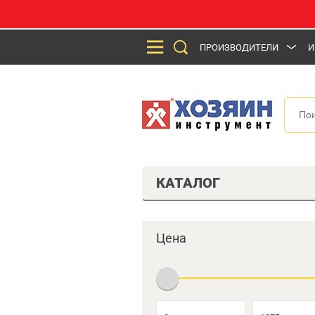
ПРОИЗВОДИТЕЛИ
И
КАТАЛОГ
Цена