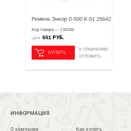
Ремень Энкор О-500 К-51 25642
Код товара — 130346
651 РУБ.
ЦЕНА
К СРАВНЕНИЮ
КУПИТЬ
ОТЛОЖИТЬ
ИНФОРМАЦИЯ
О компании
Как купить