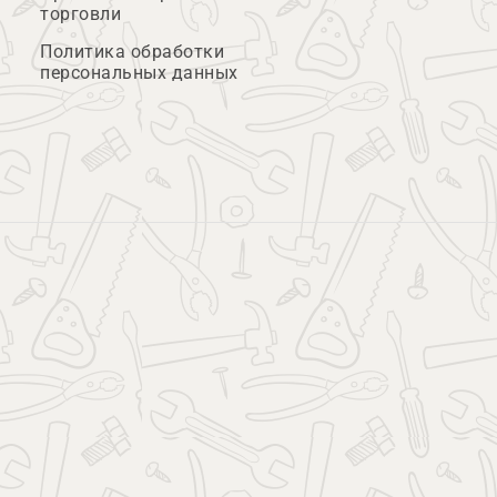
торговли
Политика обработки
персональных данных