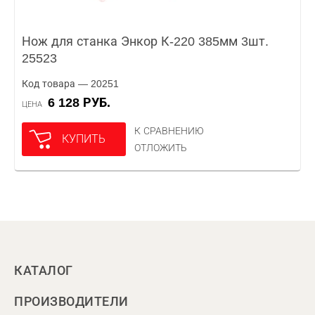
Нож для станка Энкор К-220 385мм 3шт.
25523
Код товара — 20251
6 128 РУБ.
ЦЕНА
К СРАВНЕНИЮ
КУПИТЬ
ОТЛОЖИТЬ
КАТАЛОГ
ПРОИЗВОДИТЕЛИ