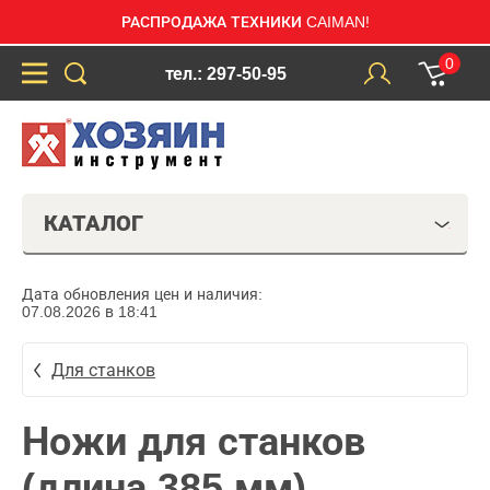
РАСПРОДАЖА ТЕХНИКИ CAIMAN!
0
тел.: 297-50-95
КАТАЛОГ
Дата обновления цен и наличия:
07.08.2026 в 18:41
Для станков
Ножи для станков
(длина 385 мм)