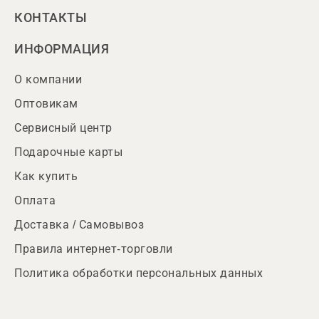
КОНТАКТЫ
ИНФОРМАЦИЯ
О компании
Оптовикам
Сервисный центр
Подарочные карты
Как купить
Оплата
Доставка / Самовывоз
Правила интернет-торговли
Политика обработки персональных данных