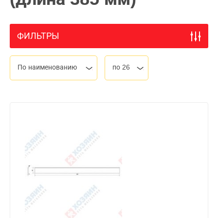
ФИЛЬТРЫ
По наименованию
по 26