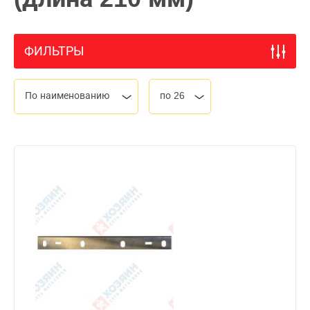
ФИЛЬТРЫ
По наименованию
по 26