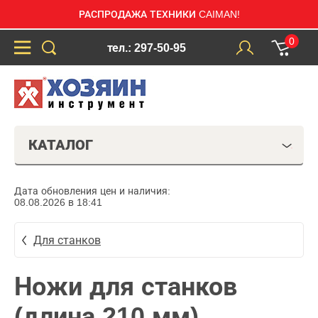
РАСПРОДАЖА ТЕХНИКИ CAIMAN!
0
тел.: 297-50-95
КАТАЛОГ
Дата обновления цен и наличия:
08.08.2026 в 18:41
Для станков
Ножи для станков
(длина 210 мм)