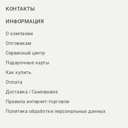
КОНТАКТЫ
ИНФОРМАЦИЯ
О компании
Оптовикам
Сервисный центр
Подарочные карты
Как купить
Оплата
Доставка / Самовывоз
Правила интернет-торговли
Политика обработки персональных данных