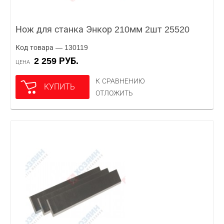
Нож для станка Энкор 210мм 2шт 25520
Код товара — 130119
2 259 РУБ.
ЦЕНА
К СРАВНЕНИЮ
КУПИТЬ
ОТЛОЖИТЬ