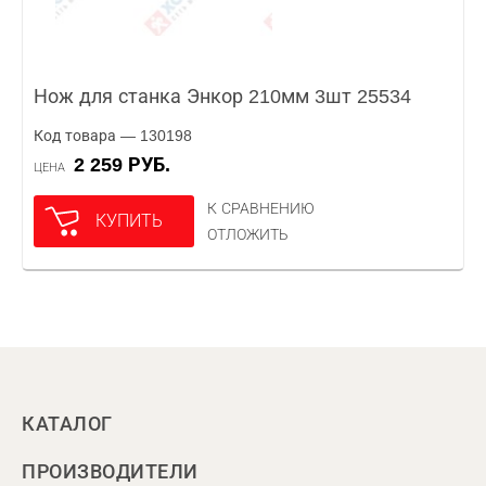
Нож для станка Энкор 210мм 3шт 25534
Код товара — 130198
2 259 РУБ.
ЦЕНА
К СРАВНЕНИЮ
КУПИТЬ
ОТЛОЖИТЬ
КАТАЛОГ
ПРОИЗВОДИТЕЛИ