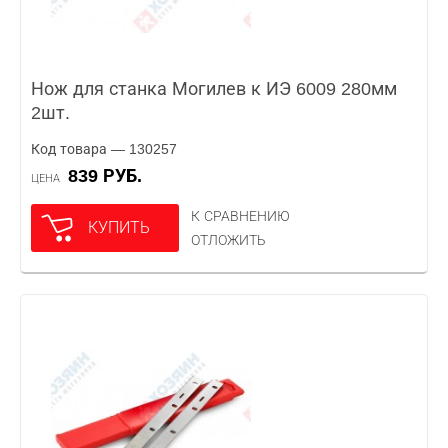
Нож для станка Могилев к ИЭ 6009 280мм
2шт.
Код товара — 130257
839 РУБ.
ЦЕНА
К СРАВНЕНИЮ
КУПИТЬ
ОТЛОЖИТЬ