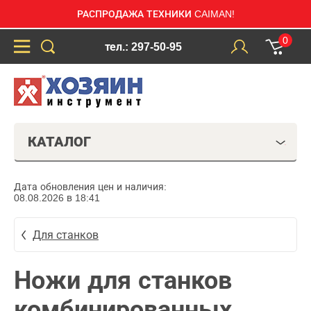
РАСПРОДАЖА ТЕХНИКИ CAIMAN!
0
тел.: 297-50-95
КАТАЛОГ
Дата обновления цен и наличия:
08.08.2026 в 18:41
Для станков
Ножи для станков
комбинированных