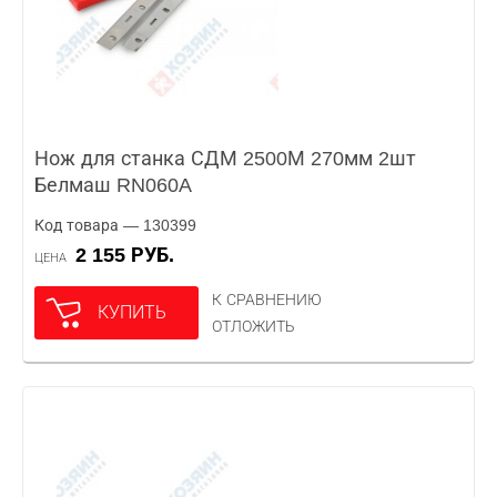
Нож для станка СДМ 2500М 270мм 2шт
Белмаш RN060A
Код товара — 130399
2 155 РУБ.
ЦЕНА
К СРАВНЕНИЮ
КУПИТЬ
ОТЛОЖИТЬ