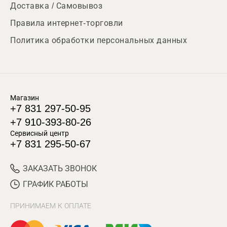
Доставка / Самовывоз
Правила интернет-торговли
Политика обработки персональных данных
Магазин
+7 831 297-50-95
+7 910-393-80-26
Сервисный центр
+7 831 295-50-67
ЗАКАЗАТЬ ЗВОНОК
ГРАФИК РАБОТЫ
ПРИНИМАЕМ К ОПЛАТЕ