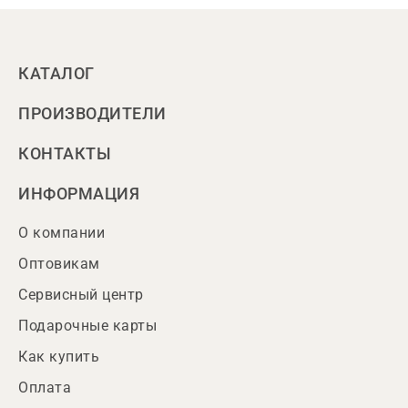
КАТАЛОГ
ПРОИЗВОДИТЕЛИ
КОНТАКТЫ
ИНФОРМАЦИЯ
О компании
Оптовикам
Сервисный центр
Подарочные карты
Как купить
Оплата