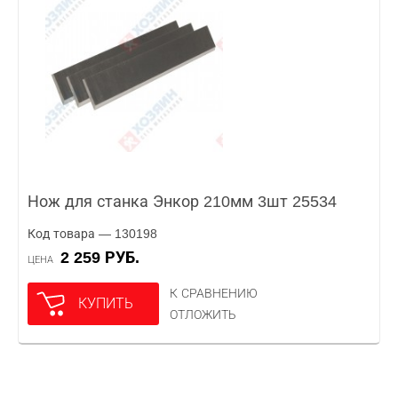
Нож для станка Энкор 210мм 3шт 25534
Код товара — 130198
2 259 РУБ.
ЦЕНА
К СРАВНЕНИЮ
КУПИТЬ
ОТЛОЖИТЬ