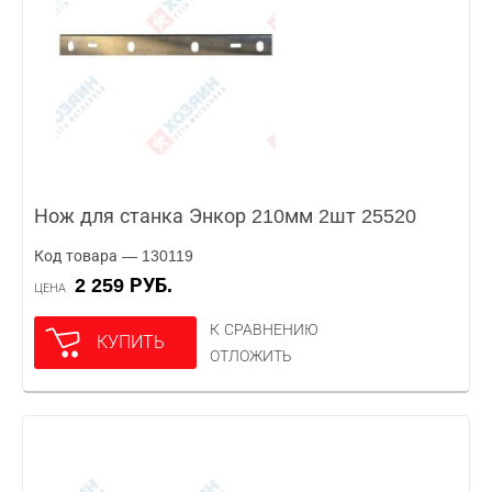
Нож для станка Энкор 210мм 2шт 25520
Код товара — 130119
2 259 РУБ.
ЦЕНА
К СРАВНЕНИЮ
КУПИТЬ
ОТЛОЖИТЬ