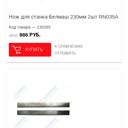
Нож для станка Белмаш 230мм 2шт RN035A
Код товара — 130289
986 РУБ.
ЦЕНА
К СРАВНЕНИЮ
КУПИТЬ
ОТЛОЖИТЬ