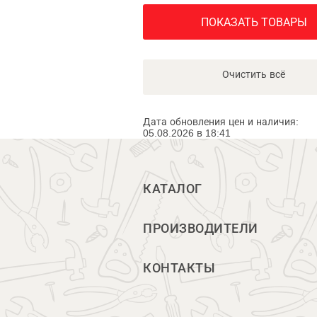
ПОКАЗАТЬ ТОВАРЫ
Очистить всё
Дата обновления цен и наличия:
05.08.2026 в 18:41
КАТАЛОГ
ПРОИЗВОДИТЕЛИ
КОНТАКТЫ