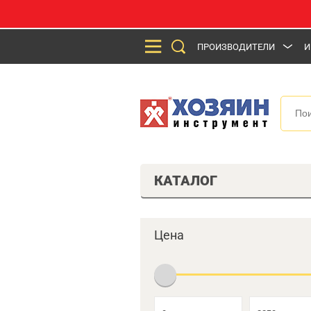
ПРОИЗВОДИТЕЛИ
И
КАТАЛОГ
Цена