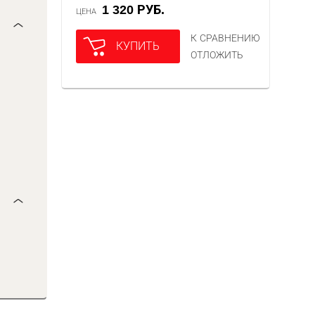
1 320 РУБ.
ЦЕНА
К СРАВНЕНИЮ
КУПИТЬ
ОТЛОЖИТЬ