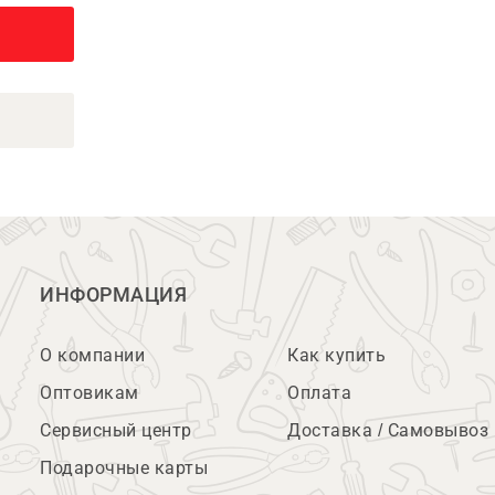
ИНФОРМАЦИЯ
О компании
Как купить
Оптовикам
Оплата
Сервисный центр
Доставка / Самовывоз
Подарочные карты