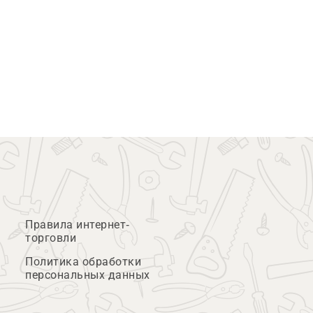
Правила интернет-
торговли
Политика обработки
персональных данных