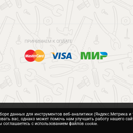
ПРИНИМАЕМ К ОПЛАТЕ
сборе данных для инструментов веб-аналитики (Яндекс.Метрика и 
вать вас, однако может помочь нам улучшить работу нашего сай
 соглашаетесь с использованием файлов cookie.