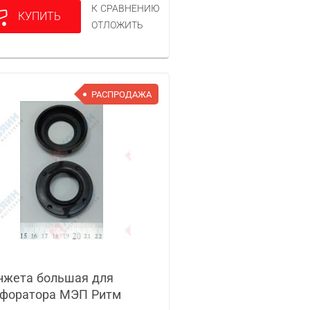
К СРАВНЕНИЮ
КУПИТЬ
ОТЛОЖИТЬ
РАСПРОДАЖА
жета большая для
форатора МЭП Ритм