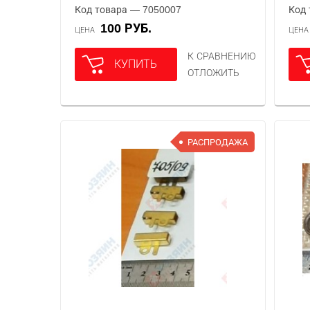
Код товара — 7050007
Код 
100 РУБ.
ЦЕНА
ЦЕН
К СРАВНЕНИЮ
КУПИТЬ
ОТЛОЖИТЬ
РАСПРОДАЖА