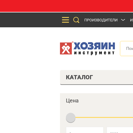
ПРОИЗВОДИТЕЛИ
И
КАТАЛОГ
Цена