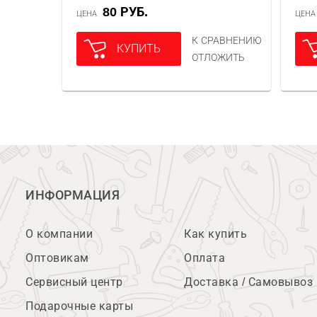
80 РУБ.
ЦЕНА
ЦЕН
К СРАВНЕНИЮ
КУПИТЬ
ОТЛОЖИТЬ
ИНФОРМАЦИЯ
О компании
Как купить
Оптовикам
Оплата
Сервисный центр
Доставка / Самовывоз
Подарочные карты