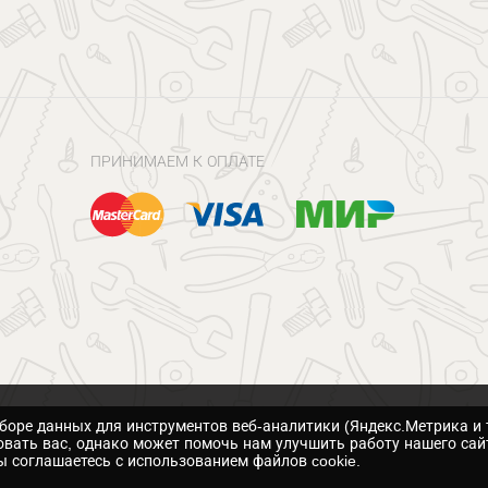
ПРИНИМАЕМ К ОПЛАТЕ
сборе данных для инструментов веб-аналитики (Яндекс.Метрика и 
вать вас, однако может помочь нам улучшить работу нашего сай
 соглашаетесь с использованием файлов cookie.