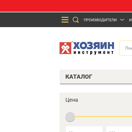
ПРОИЗВОДИТЕЛИ
И
КАТАЛОГ
Цена