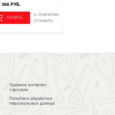
366 РУБ.
А
К СРАВНЕНИЮ
КУПИТЬ
ОТЛОЖИТЬ
Правила интернет-
торговли
Политика обработки
персональных данных