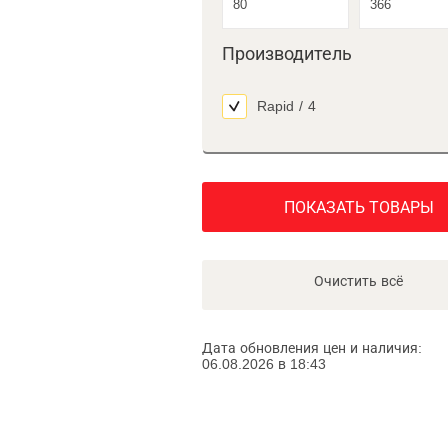
Производитель
Rapid
/
4
ПОКАЗАТЬ ТОВАРЫ
Очистить всё
Дата обновления цен и наличия:
06.08.2026 в 18:43