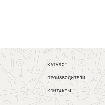
КАТАЛОГ
ПРОИЗВОДИТЕЛИ
КОНТАКТЫ