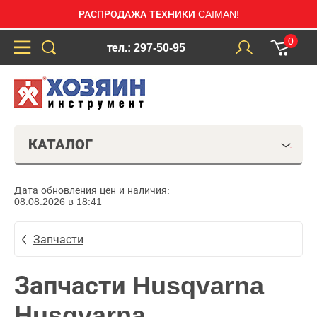
РАСПРОДАЖА ТЕХНИКИ CAIMAN!
0
тел.: 297-50-95
КАТАЛОГ
Дата обновления цен и наличия:
08.08.2026 в 18:41
Запчасти
Запчасти Husqvarna
Husqvarna