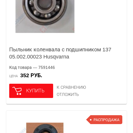
Пыльник коленвала с подшипником 137
05.002.00023 Husqvarna
Код товара — 7591446
352 РУБ.
ЦЕНА
К СРАВНЕНИЮ
КУПИТЬ
ОТЛОЖИТЬ
РАСПРОДАЖА