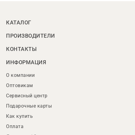
КАТАЛОГ
ПРОИЗВОДИТЕЛИ
КОНТАКТЫ
ИНФОРМАЦИЯ
О компании
Оптовикам
Сервисный центр
Подарочные карты
Как купить
Оплата