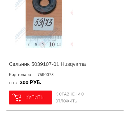
Сальник 5039107-01 Husqvarna
Код товара — 7590073
300 РУБ.
ЦЕНА
К СРАВНЕНИЮ
КУПИТЬ
ОТЛОЖИТЬ