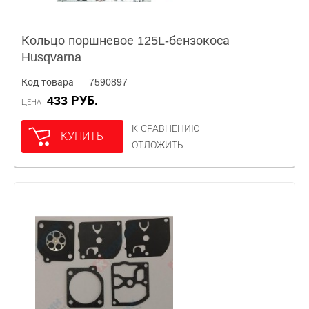
Кольцо поршневое 125L-бензокоса
Husqvarna
Код товара — 7590897
433 РУБ.
ЦЕНА
К СРАВНЕНИЮ
КУПИТЬ
ОТЛОЖИТЬ