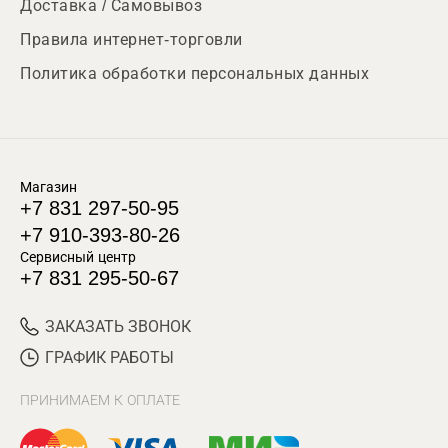
Доставка / Самовывоз
Правила интернет-торговли
Политика обработки персональных данных
Магазин
+7 831 297-50-95
+7 910-393-80-26
Сервисный центр
+7 831 295-50-67
ЗАКАЗАТЬ ЗВОНОК
ГРАФИК РАБОТЫ
ПРИНИМАЕМ К ОПЛАТЕ