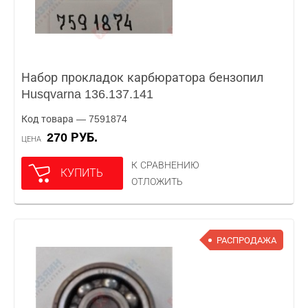
Набор прокладок карбюратора бензопил
Husqvarna 136.137.141
Код товара — 7591874
270 РУБ.
ЦЕНА
К СРАВНЕНИЮ
КУПИТЬ
ОТЛОЖИТЬ
РАСПРОДАЖА