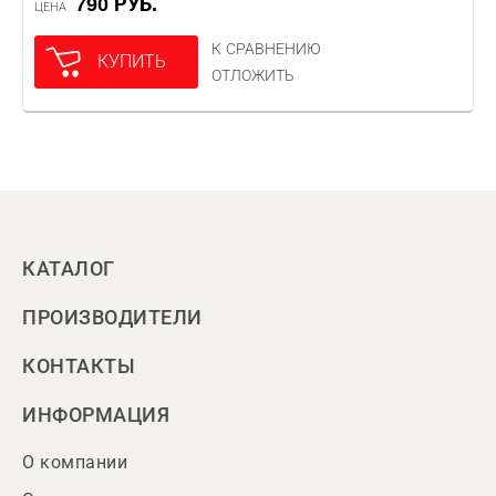
790 РУБ.
ЦЕНА
К СРАВНЕНИЮ
КУПИТЬ
ОТЛОЖИТЬ
КАТАЛОГ
ПРОИЗВОДИТЕЛИ
КОНТАКТЫ
ИНФОРМАЦИЯ
О компании