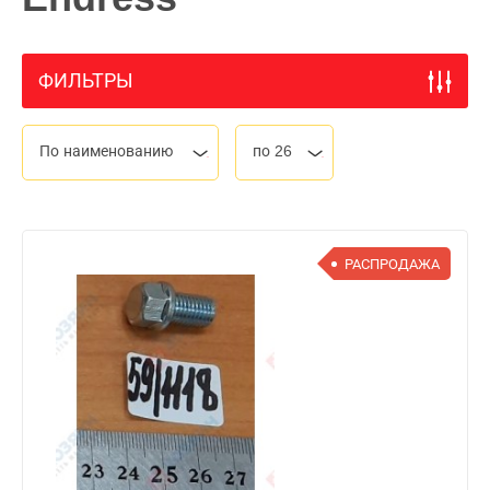
ФИЛЬТРЫ
По наименованию
по 26
РАСПРОДАЖА