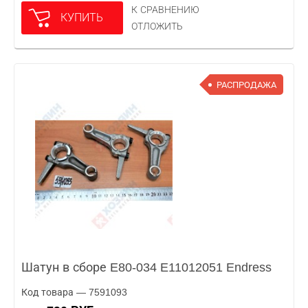
К СРАВНЕНИЮ
КУПИТЬ
ОТЛОЖИТЬ
РАСПРОДАЖА
Шатун в сборе E80-034 E11012051 Endress
Код товара — 7591093