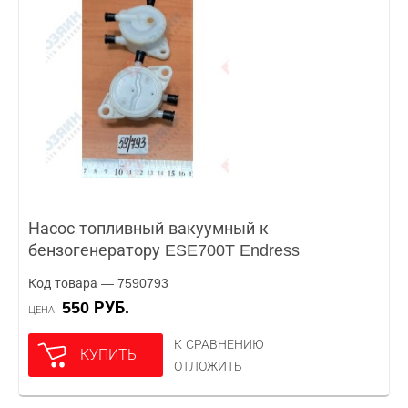
Насос топливный вакуумный к
бензогенератору ESE700T Endress
Код товара — 7590793
550 РУБ.
ЦЕНА
К СРАВНЕНИЮ
КУПИТЬ
ОТЛОЖИТЬ