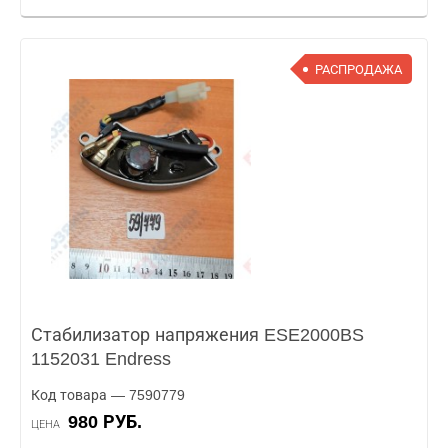
РАСПРОДАЖА
Стабилизатор напряжения ESE2000BS
1152031 Endress
Код товара — 7590779
980 РУБ.
ЦЕНА