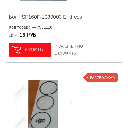
Болт SF160F-1030003 Endress
Код товара — 7591118
15 РУБ.
ЦЕНА
К СРАВНЕНИЮ
КУПИТЬ
ОТЛОЖИТЬ
РАСПРОДАЖА