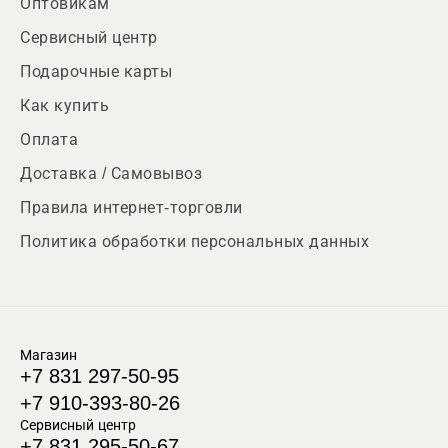
Оптовикам
Сервисный центр
Подарочные карты
Как купить
Оплата
Доставка / Самовывоз
Правила интернет-торговли
Политика обработки персональных данных
Магазин
+7 831 297-50-95
+7 910-393-80-26
Сервисный центр
+7 831 295-50-67