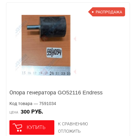
РАСПРОДАЖА
Опора генератора GO52116 Endress
Код товара — 7591034
300 РУБ.
ЦЕНА
К СРАВНЕНИЮ
КУПИТЬ
ОТЛОЖИТЬ