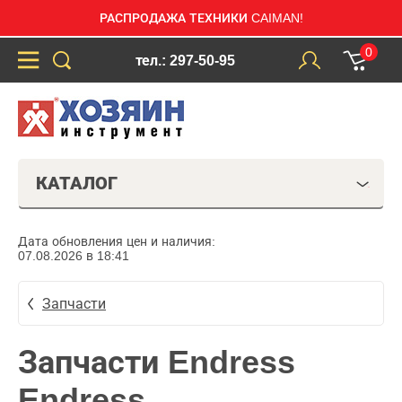
РАСПРОДАЖА ТЕХНИКИ CAIMAN!
0
тел.: 297-50-95
КАТАЛОГ
Дата обновления цен и наличия:
07.08.2026 в 18:41
Запчасти
Запчасти Endress
Endress