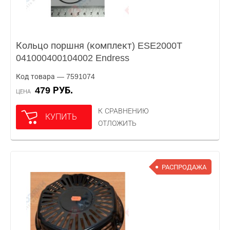
Кольцо поршня (комплект) ESE2000T
041000400104002 Endress
Код товара — 7591074
479 РУБ.
ЦЕНА
К СРАВНЕНИЮ
КУПИТЬ
ОТЛОЖИТЬ
РАСПРОДАЖА