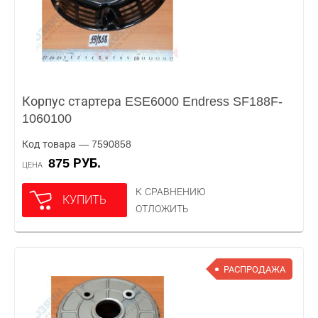
Корпус стартера ESE6000 Endress SF188F-
1060100
Код товара — 7590858
875 РУБ.
ЦЕНА
К СРАВНЕНИЮ
КУПИТЬ
ОТЛОЖИТЬ
РАСПРОДАЖА