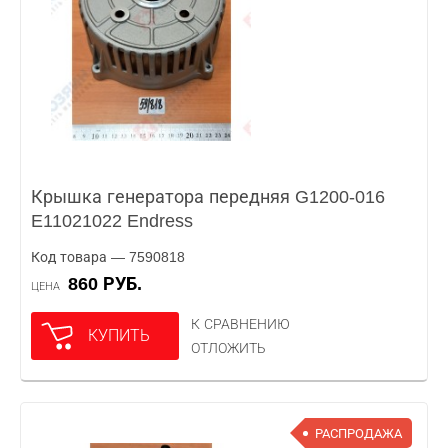
Крышка генератора передняя G1200-016
E11021022 Endress
Код товара — 7590818
860 РУБ.
ЦЕНА
К СРАВНЕНИЮ
КУПИТЬ
ОТЛОЖИТЬ
РАСПРОДАЖА