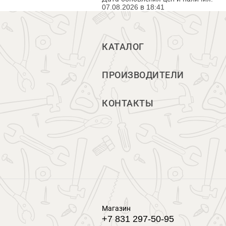
07.08.2026 в 18:41
КАТАЛОГ
ПРОИЗВОДИТЕЛИ
КОНТАКТЫ
Магазин
+7 831 297-50-95