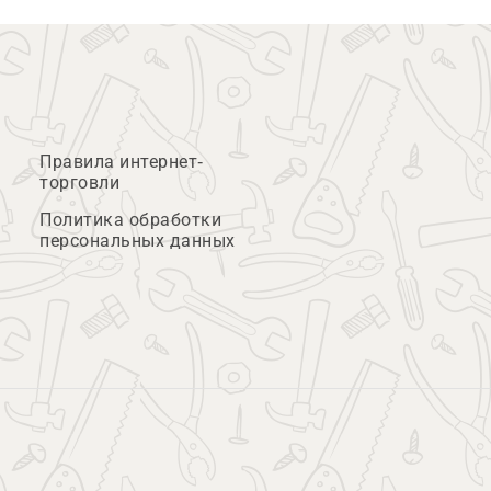
Правила интернет-
торговли
Политика обработки
персональных данных