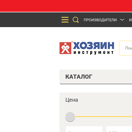
ПРОИЗВОДИТЕЛИ
И
КАТАЛОГ
Цена