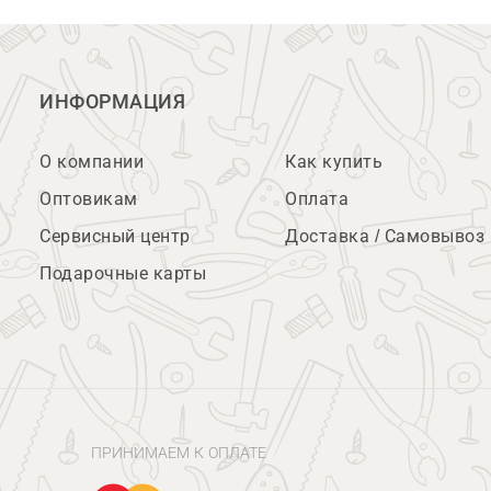
ИНФОРМАЦИЯ
О компании
Как купить
Оптовикам
Оплата
Сервисный центр
Доставка / Самовывоз
Подарочные карты
ПРИНИМАЕМ К ОПЛАТЕ