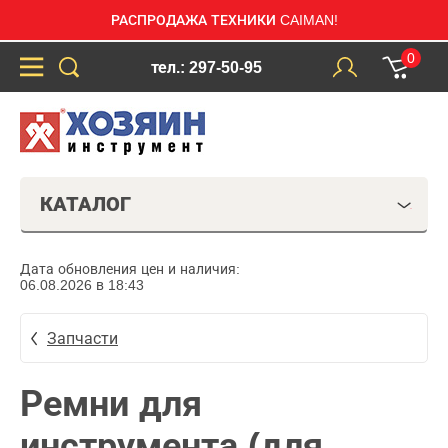
РАСПРОДАЖА ТЕХНИКИ CAIMAN!
0
тел.: 297-50-95
КАТАЛОГ
Дата обновления цен и наличия:
06.08.2026 в 18:43
Запчасти
Ремни для
инструмента (для