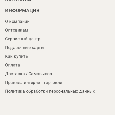
ИНФОРМАЦИЯ
О компании
Оптовикам
Сервисный центр
Подарочные карты
Как купить
Оплата
Доставка / Самовывоз
Правила интернет-торговли
Политика обработки персональных данных