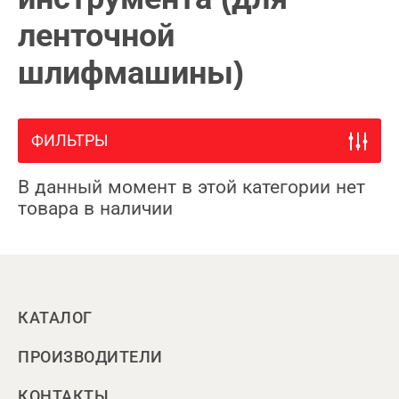
ленточной
шлифмашины)
ФИЛЬТРЫ
В данный момент в этой категории нет
товара в наличии
КАТАЛОГ
ПРОИЗВОДИТЕЛИ
КОНТАКТЫ