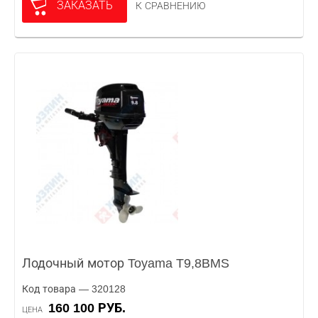
ЗАКАЗАТЬ
К СРАВНЕНИЮ
Лодочный мотор Toyama T9,8BMS
Код товара — 320128
160 100 РУБ.
ЦЕНА