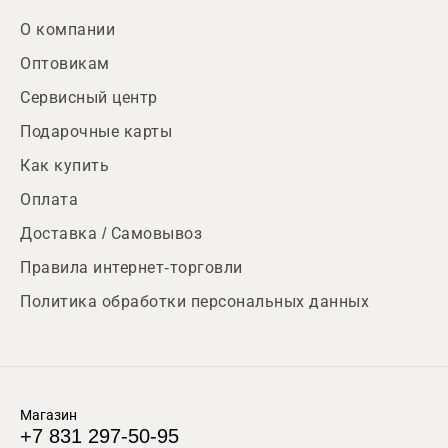
О компании
Оптовикам
Сервисный центр
Подарочные карты
Как купить
Оплата
Доставка / Самовывоз
Правила интернет-торговли
Политика обработки персональных данных
Магазин
+7 831 297-50-95