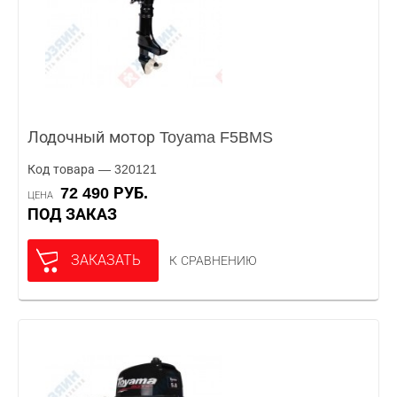
Лодочный мотор Toyama F5BMS
Код товара — 320121
72 490 РУБ.
ЦЕНА
ПОД ЗАКАЗ
ЗАКАЗАТЬ
К СРАВНЕНИЮ