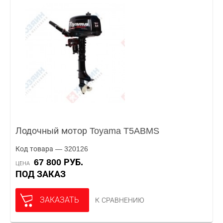
Лодочный мотор Toyama T5ABMS
Код товара — 320126
67 800 РУБ.
ЦЕНА
ПОД ЗАКАЗ
ЗАКАЗАТЬ
К СРАВНЕНИЮ