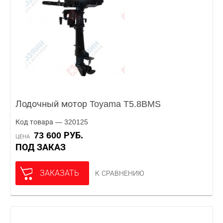
Лодочный мотор Toyama T5.8BMS
Код товара — 320125
73 600 РУБ.
ЦЕНА
ПОД ЗАКАЗ
ЗАКАЗАТЬ
К СРАВНЕНИЮ