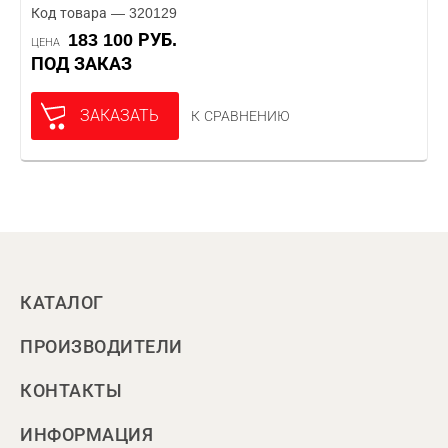
Код товара — 320129
183 100 РУБ.
ЦЕНА
ПОД ЗАКАЗ
ЗАКАЗАТЬ
К СРАВНЕНИЮ
КАТАЛОГ
ПРОИЗВОДИТЕЛИ
КОНТАКТЫ
ИНФОРМАЦИЯ