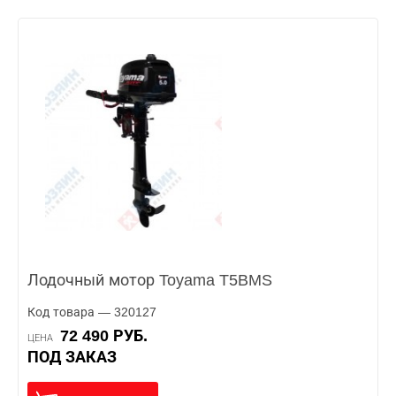
Лодочный мотор Toyama T5BMS
Код товара — 320127
72 490 РУБ.
ЦЕНА
ПОД ЗАКАЗ