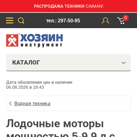
РАСПРОДАЖА ТЕХНИКИ CAIMAN!
0
тел.: 297-50-95
КАТАЛОГ
Дата обновления цен и наличия:
06.08.2026 в 18:43
Водная техника
Лодочные моторы
мощностью 5-9,9 л.с.