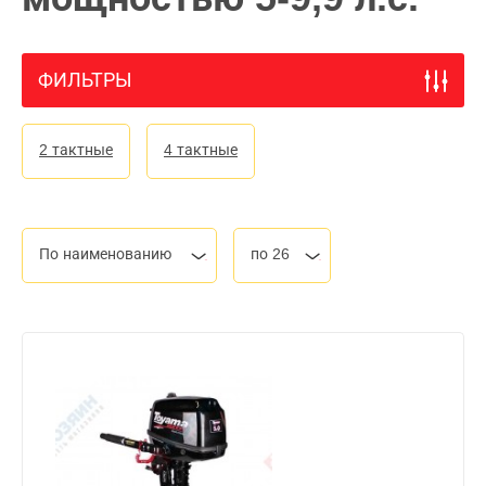
ФИЛЬТРЫ
2 тактные
4 тактные
По наименованию
по 26