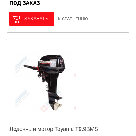
ПОД ЗАКАЗ
ЗАКАЗАТЬ
К СРАВНЕНИЮ
Лодочный мотор Toyama T9,9BMS