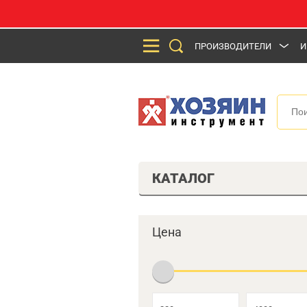
ПРОИЗВОДИТЕЛИ
И
КАТАЛОГ
Цена