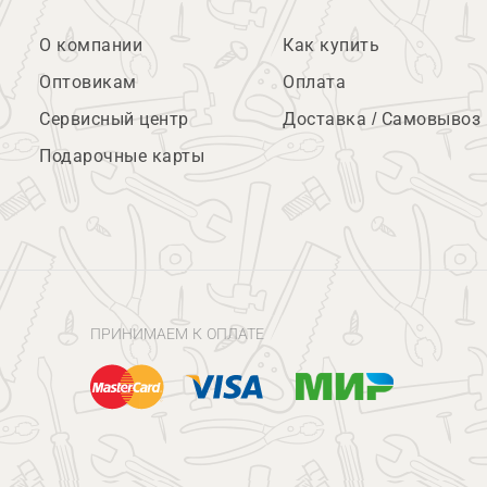
О компании
Как купить
Оптовикам
Оплата
Сервисный центр
Доставка / Самовывоз
Подарочные карты
ПРИНИМАЕМ К ОПЛАТЕ