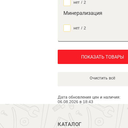
нет
/
2
Минерализация
нет
/
2
ПОКАЗАТЬ ТОВАРЫ
Очистить всё
Дата обновления цен и наличия:
06.08.2026 в 18:43
КАТАЛОГ