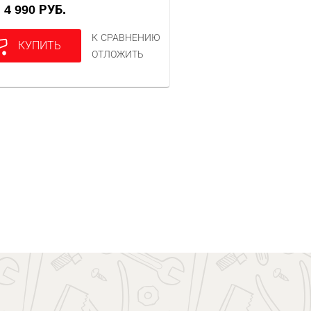
4 990 РУБ.
А
К СРАВНЕНИЮ
КУПИТЬ
ОТЛОЖИТЬ