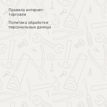
Правила интернет-
торговли
Политика обработки
персональных данных