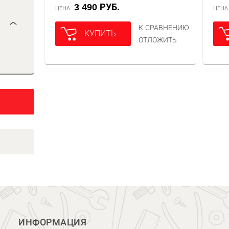
3 490 РУБ.
ЦЕНА
ЦЕН
К СРАВНЕНИЮ
КУПИТЬ
ОТЛОЖИТЬ
ИНФОРМАЦИЯ