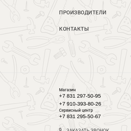
ПРОИЗВОДИТЕЛИ
КОНТАКТЫ
Магазин
+7 831 297-50-95
+7 910-393-80-26
Сервисный центр
+7 831 295-50-67
ЗАКАЗАТЬ ЗВОНОК