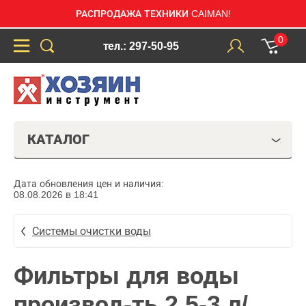
РАСПРОДАЖА ТЕХНИКИ CAIMAN!
0
тел.: 297-50-95
КАТАЛОГ
Дата обновления цен и наличия:
08.08.2026 в 18:41
Системы очистки воды
Фильтры для воды
производ-ть 2,5-3 л/