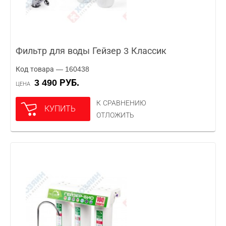
Фильтр для воды Гейзер 3 Классик
Код товара — 160438
3 490 РУБ.
ЦЕНА
К СРАВНЕНИЮ
КУПИТЬ
ОТЛОЖИТЬ