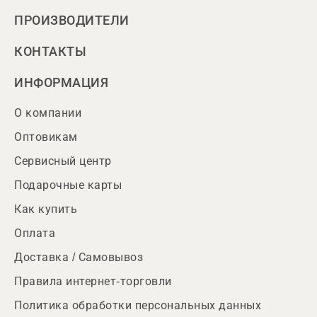
ПРОИЗВОДИТЕЛИ
КОНТАКТЫ
ИНФОРМАЦИЯ
О компании
Оптовикам
Сервисный центр
Подарочные карты
Как купить
Оплата
Доставка / Самовывоз
Правила интернет-торговли
Политика обработки персональных данных