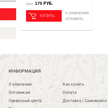
175 РУБ.
ЦЕНА
К СРАВНЕНИЮ
КУПИТЬ
ОТЛОЖИТЬ
ИНФОРМАЦИЯ
О компании
Как купить
Оптовикам
Оплата
Сервисный центр
Доставка / Самовывоз