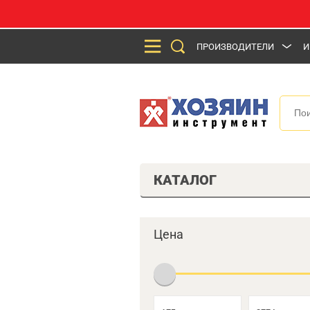
ПРОИЗВОДИТЕЛИ
И
КАТАЛОГ
Цена