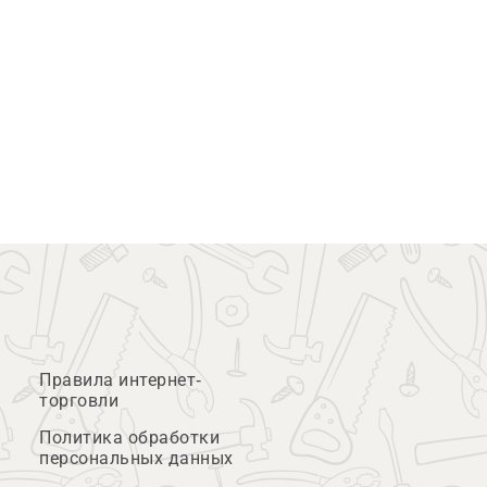
Правила интернет-
торговли
Политика обработки
персональных данных