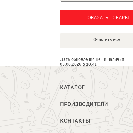
ПОКАЗАТЬ ТОВАРЫ
Очистить всё
Дата обновления цен и наличия:
05.08.2026 в 18:41
КАТАЛОГ
ПРОИЗВОДИТЕЛИ
КОНТАКТЫ