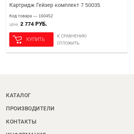
Картридж Гейзер комплект 7 50035
Код товара — 160452
2 774 РУБ.
ЦЕНА
К СРАВНЕНИЮ
КУПИТЬ
ОТЛОЖИТЬ
КАТАЛОГ
ПРОИЗВОДИТЕЛИ
КОНТАКТЫ