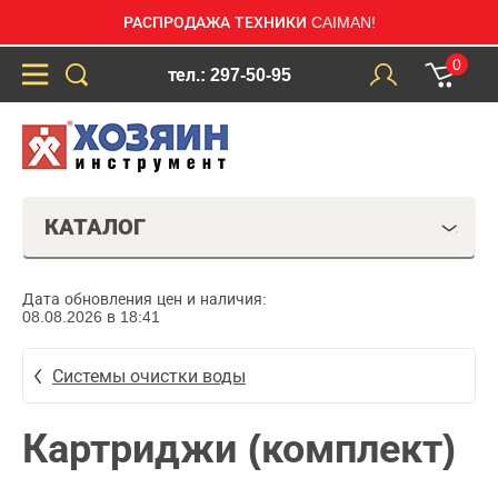
РАСПРОДАЖА ТЕХНИКИ CAIMAN!
0
тел.: 297-50-95
КАТАЛОГ
Дата обновления цен и наличия:
08.08.2026 в 18:41
Системы очистки воды
Картриджи (комплект)