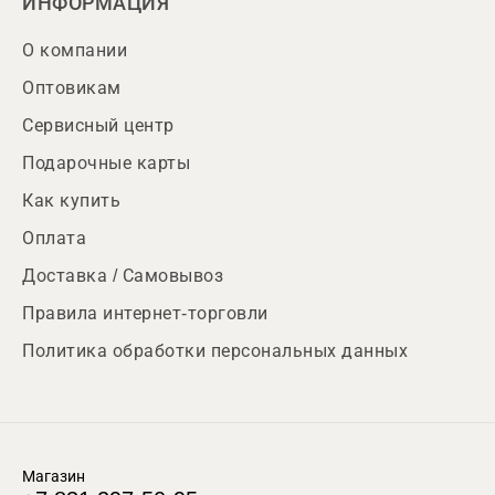
ИНФОРМАЦИЯ
О компании
Оптовикам
Сервисный центр
Подарочные карты
Как купить
Оплата
Доставка / Самовывоз
Правила интернет-торговли
Политика обработки персональных данных
Магазин