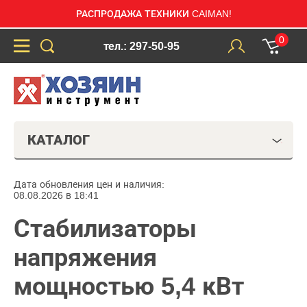
РАСПРОДАЖА ТЕХНИКИ CAIMAN!
0
тел.: 297-50-95
КАТАЛОГ
Дата обновления цен и наличия:
08.08.2026 в 18:41
Стабилизаторы
напряжения
мощностью 5,4 кВт