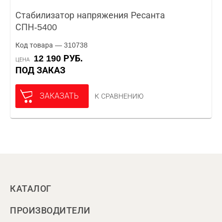
Стабилизатор напряжения Ресанта
СПН-5400
Код товара — 310738
12 190 РУБ.
ЦЕНА
ПОД ЗАКАЗ
ЗАКАЗАТЬ
К СРАВНЕНИЮ
КАТАЛОГ
ПРОИЗВОДИТЕЛИ