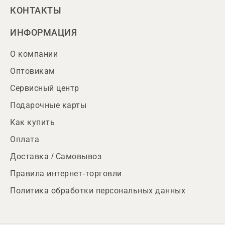
КОНТАКТЫ
ИНФОРМАЦИЯ
О компании
Оптовикам
Сервисный центр
Подарочные карты
Как купить
Оплата
Доставка / Самовывоз
Правила интернет-торговли
Политика обработки персональных данных