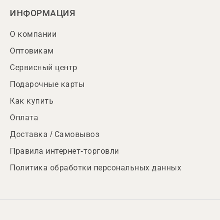
ИНФОРМАЦИЯ
О компании
Оптовикам
Сервисный центр
Подарочные карты
Как купить
Оплата
Доставка / Самовывоз
Правила интернет-торговли
Политика обработки персональных данных