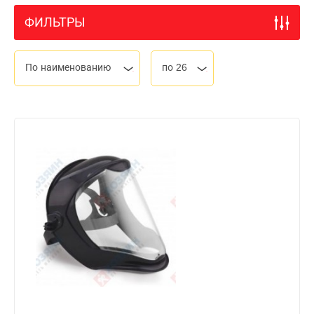
ФИЛЬТРЫ
По наименованию
по 26