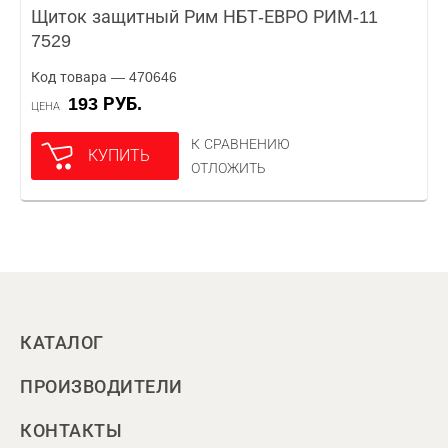
Щиток защитный Рим НБТ-ЕВРО РИМ-11
7529
Код товара — 470646
193 РУБ.
ЦЕНА
К СРАВНЕНИЮ
КУПИТЬ
ОТЛОЖИТЬ
КАТАЛОГ
ПРОИЗВОДИТЕЛИ
КОНТАКТЫ