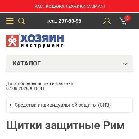
РАСПРОДАЖА ТЕХНИКИ CAIMAN!
0
тел.: 297-50-95
КАТАЛОГ
Дата обновления цен и наличия:
07.08.2026 в 18:41
Средства индивидуальной защиты (СИЗ)
Щитки защитные Рим