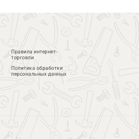
Правила интернет-
торговли
Политика обработки
персональных данных