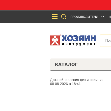
ПРОИЗВОДИТЕЛИ
И
КАТАЛОГ
Дата обновления цен и наличия:
08.08.2026 в 18:41