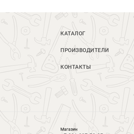
КАТАЛОГ
ПРОИЗВОДИТЕЛИ
КОНТАКТЫ
Магазин