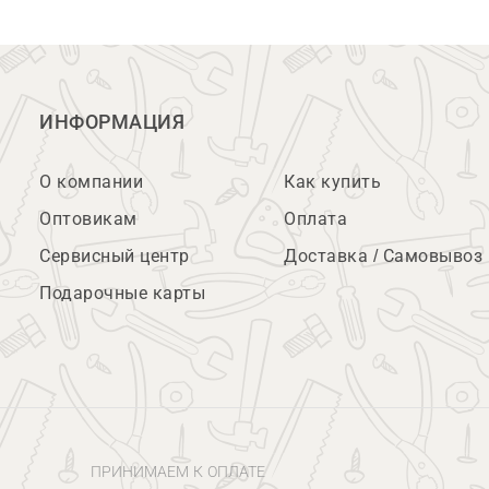
ИНФОРМАЦИЯ
О компании
Как купить
Оптовикам
Оплата
Сервисный центр
Доставка / Самовывоз
Подарочные карты
ПРИНИМАЕМ К ОПЛАТЕ