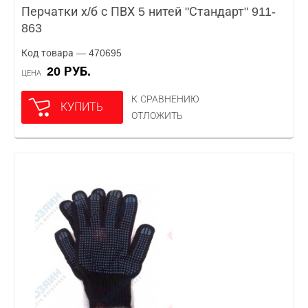
Перчатки х/б с ПВХ 5 нитей "Стандарт" 911-
863
Код товара — 470695
20 РУБ.
ЦЕНА
К СРАВНЕНИЮ
КУПИТЬ
ОТЛОЖИТЬ