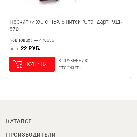
Перчатки х/б с ПВХ 6 нитей "Стандарт" 911-
870
Код товара — 470696
22 РУБ.
ЦЕНА
К СРАВНЕНИЮ
КУПИТЬ
ОТЛОЖИТЬ
КАТАЛОГ
ПРОИЗВОДИТЕЛИ