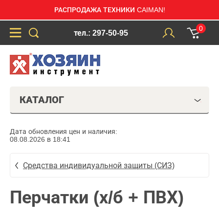
РАСПРОДАЖА ТЕХНИКИ CAIMAN!
0
тел.: 297-50-95
КАТАЛОГ
Дата обновления цен и наличия:
08.08.2026 в 18:41
Средства индивидуальной защиты (СИЗ)
Перчатки (х/б + ПВХ)