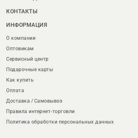
КОНТАКТЫ
ИНФОРМАЦИЯ
О компании
Оптовикам
Сервисный центр
Подарочные карты
Как купить
Оплата
Доставка / Самовывоз
Правила интернет-торговли
Политика обработки персональных данных