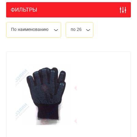
ФИЛЬТРЫ
По наименованию
по 26