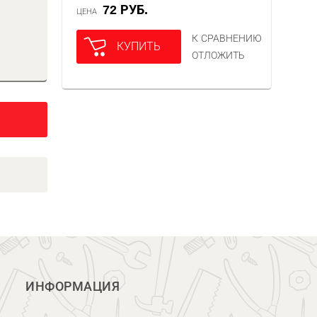
72 РУБ.
ЦЕНА
К СРАВНЕНИЮ
КУПИТЬ
ОТЛОЖИТЬ
ИНФОРМАЦИЯ