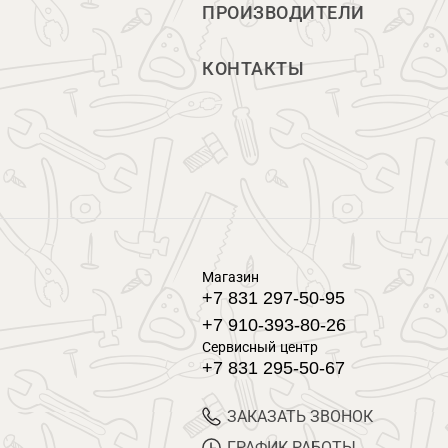
ПРОИЗВОДИТЕЛИ
КОНТАКТЫ
Магазин
+7 831 297-50-95
+7 910-393-80-26
Сервисный центр
+7 831 295-50-67
ЗАКАЗАТЬ ЗВОНОК
ГРАФИК РАБОТЫ