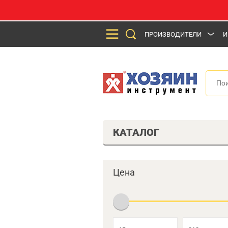
ПРОИЗВОДИТЕЛИ
И
КАТАЛОГ
Цена