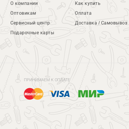
О компании
Как купить
Оптовикам
Оплата
Сервисный центр
Доставка / Самовывоз
Подарочные карты
ПРИНИМАЕМ К ОПЛАТЕ