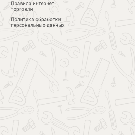
Правила интернет-
торговли
Политика обработки
персональных данных