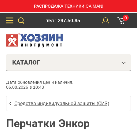
РАСПРОДАЖА ТЕХНИКИ CAIMAN!
0
тел.: 297-50-95
КАТАЛОГ
Дата обновления цен и наличия:
06.08.2026 в 18:43
Средства индивидуальной защиты (СИЗ)
Перчатки Энкор