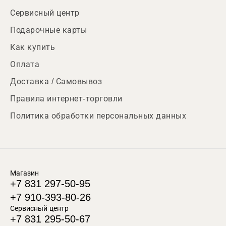
Сервисный центр
Подарочные карты
Как купить
Оплата
Доставка / Самовывоз
Правила интернет-торговли
Политика обработки персональных данных
Магазин
+7 831 297-50-95
+7 910-393-80-26
Сервисный центр
+7 831 295-50-67