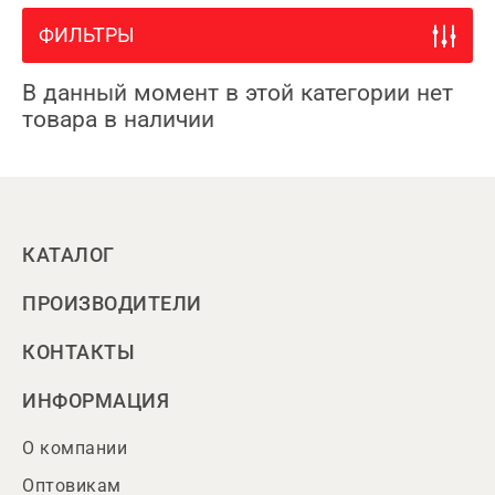
ФИЛЬТРЫ
В данный момент в этой категории нет
товара в наличии
КАТАЛОГ
ПРОИЗВОДИТЕЛИ
КОНТАКТЫ
ИНФОРМАЦИЯ
О компании
Оптовикам