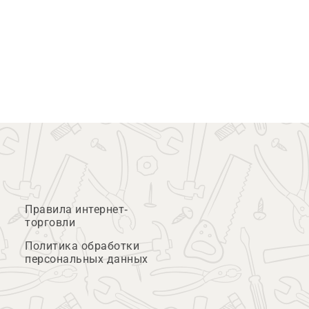
Правила интернет-
торговли
Политика обработки
персональных данных