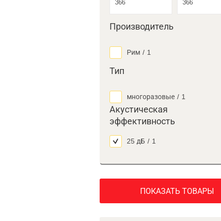
Производитель
Рим
/
1
Тип
многоразовые
/
1
Акустическая
эффективность
25 дБ
/
1
ПОКАЗАТЬ ТОВАРЫ