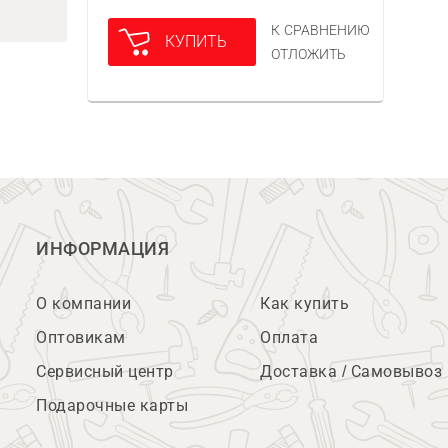
К СРАВНЕНИЮ
КУПИТЬ
ОТЛОЖИТЬ
ИНФОРМАЦИЯ
О компании
Как купить
Оптовикам
Оплата
Сервисный центр
Доставка / Самовывоз
Подарочные карты