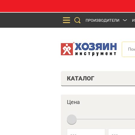
ПРОИЗВОДИТЕЛИ
И
КАТАЛОГ
Цена