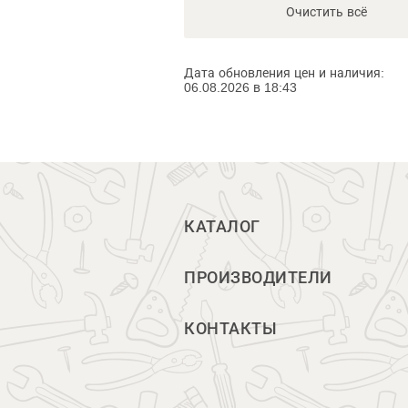
Очистить всё
Дата обновления цен и наличия:
06.08.2026 в 18:43
КАТАЛОГ
ПРОИЗВОДИТЕЛИ
КОНТАКТЫ