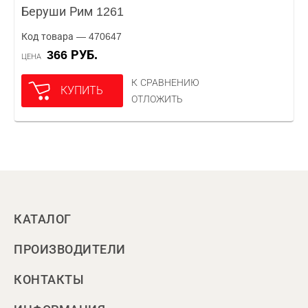
Беруши Рим 1261
Код товара — 470647
366 РУБ.
ЦЕНА
К СРАВНЕНИЮ
КУПИТЬ
ОТЛОЖИТЬ
КАТАЛОГ
ПРОИЗВОДИТЕЛИ
КОНТАКТЫ