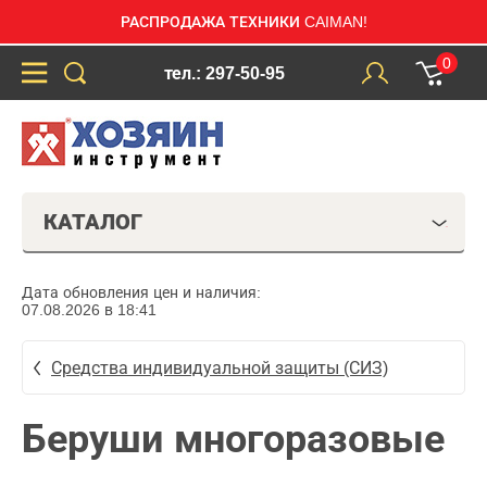
РАСПРОДАЖА ТЕХНИКИ CAIMAN!
0
тел.: 297-50-95
КАТАЛОГ
Дата обновления цен и наличия:
07.08.2026 в 18:41
Средства индивидуальной защиты (СИЗ)
Беруши многоразовые