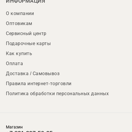
ИНФОРМАЦИЯ
О компании
Оптовикам
Сервисный центр
Подарочные карты
Как купить
Оплата
Доставка / Самовывоз
Правила интернет-торговли
Политика обработки персональных данных
Магазин